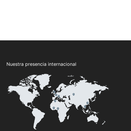
Nuestra presencia internacional