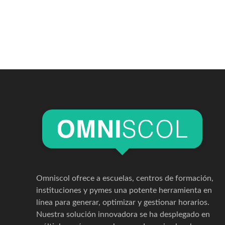
Omniscol ofrece a escuelas, centros de formación,
instituciones y pymes una potente herramienta en
línea para generar, optimizar y gestionar horarios.
Nuestra solución innovadora se ha desplegado en