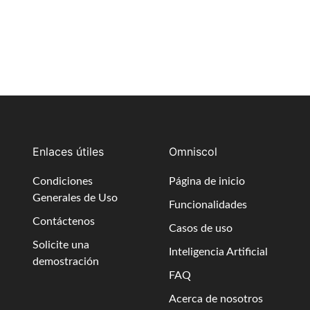
Enlaces útiles
Omniscol
Condiciones
Página de inicio
Generales de Uso
Funcionalidades
Contáctenos
Casos de uso
Solicite una
Inteligencia Artificial
demostración
FAQ
Acerca de nosotros