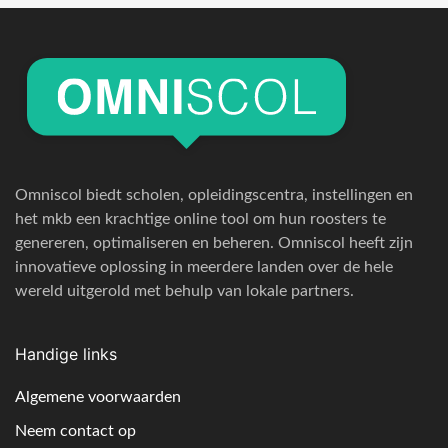
Omniscol biedt scholen, opleidingscentra, instellingen en
het mkb een krachtige online tool om hun roosters te
genereren, optimaliseren en beheren. Omniscol heeft zijn
innovatieve oplossing in meerdere landen over de hele
wereld uitgerold met behulp van lokale partners.
Handige links
Algemene voorwaarden
Neem contact op