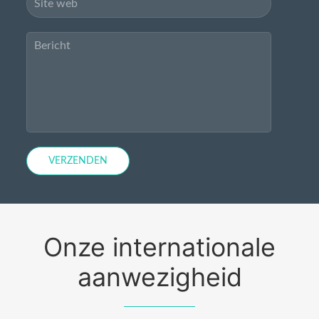
VERZENDEN
Onze internationale
aanwezigheid