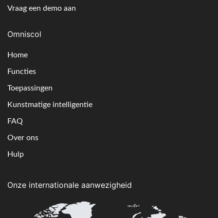
Vraag een demo aan
Omniscol
Home
Functies
Toepassingen
Kunstmatige intelligentie
FAQ
Over ons
Hulp
Onze internationale aanwezigheid