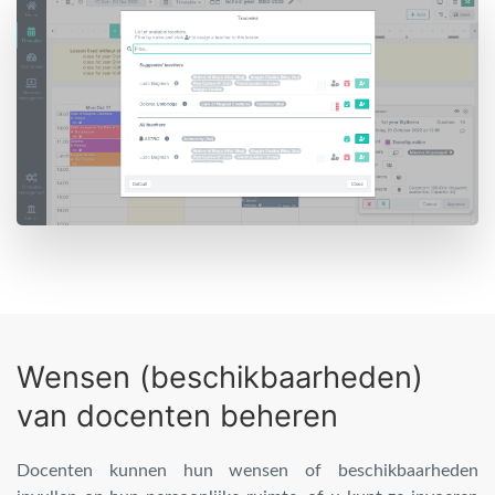
Wensen (beschikbaarheden)
van docenten beheren
Docenten kunnen hun wensen of beschikbaarheden