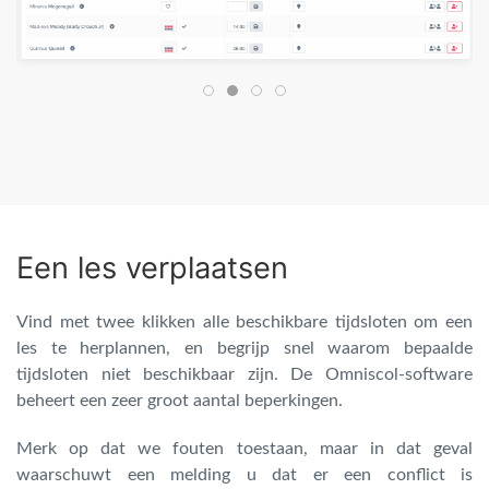
Een les verplaatsen
Vind met twee klikken alle beschikbare tijdsloten om een
les te herplannen, en begrijp snel waarom bepaalde
tijdsloten niet beschikbaar zijn. De Omniscol-software
beheert een zeer groot aantal beperkingen.
Merk op dat we fouten toestaan, maar in dat geval
waarschuwt een melding u dat er een conflict is