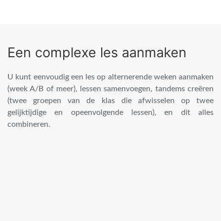
Een complexe les aanmaken
U kunt eenvoudig een les op alternerende weken aanmaken
(week A/B of meer), lessen samenvoegen, tandems creëren
(twee groepen van de klas die afwisselen op twee
gelijktijdige en opeenvolgende lessen), en dit alles
combineren.