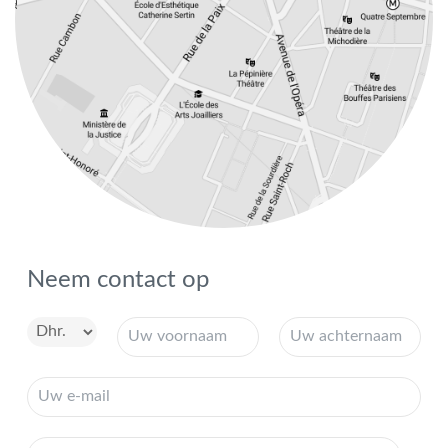
Neem contact op