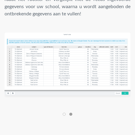
gegevens voor uw school, waarna u wordt aangeboden de
ontbrekende gegevens aan te vullen!