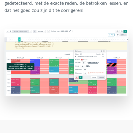
gedetecteerd, met de exacte reden, de betrokken lessen, en
dat het goed zou zijn dit te corrigeren!