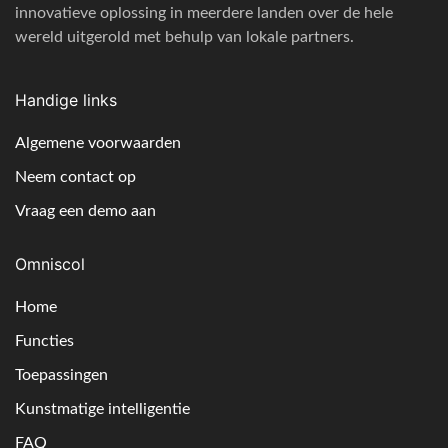
innovatieve oplossing in meerdere landen over de hele
wereld uitgerold met behulp van lokale partners.
Handige links
Algemene voorwaarden
Neem contact op
Vraag een demo aan
Omniscol
Home
Functies
Toepassingen
Kunstmatige intelligentie
FAQ