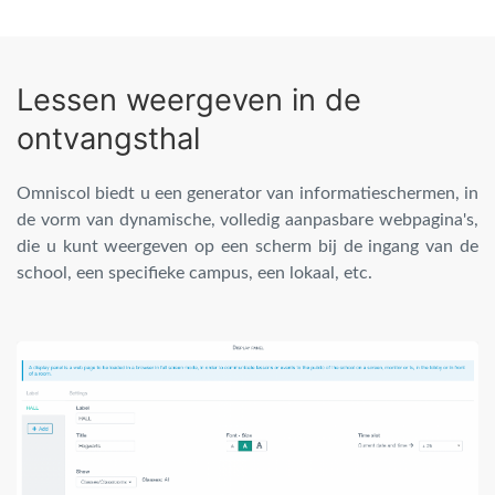
Lessen weergeven in de
ontvangsthal
Omniscol biedt u een generator van informatieschermen, in
de vorm van dynamische, volledig aanpasbare webpagina's,
die u kunt weergeven op een scherm bij de ingang van de
school, een specifieke campus, een lokaal, etc.