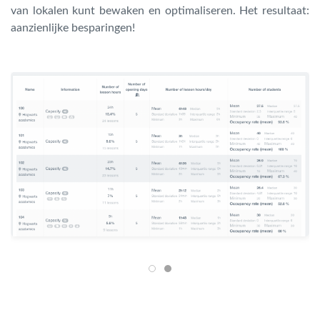
van lokalen kunt bewaken en optimaliseren. Het resultaat:
aanzienlijke besparingen!