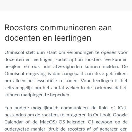
Roosters communiceren aan
docenten en leerlingen
Omniscol stelt u in staat om verbindingen te openen voor
docenten en leerlingen, zodat zij hun roosters live kunnen
bekijken en ook hun afwezigheden kunnen melden. De
Omniscol-omgeving is dan aangepast aan deze gebruikers
om alleen het essentiële te tonen. Voor leerlingen is het
zelfs mogelijk om het aantal weken in de toekomst dat zij
kunnen raadplegen te beperken.
Een andere mogelijkheid: communiceer de links of iCal-
bestanden om de roosters te integreren in Outlook, Google
Calendar of de MacOS/iOS-kalender. Of gewoon op de
ouderwetse manier: druk de roosters af of genereer een