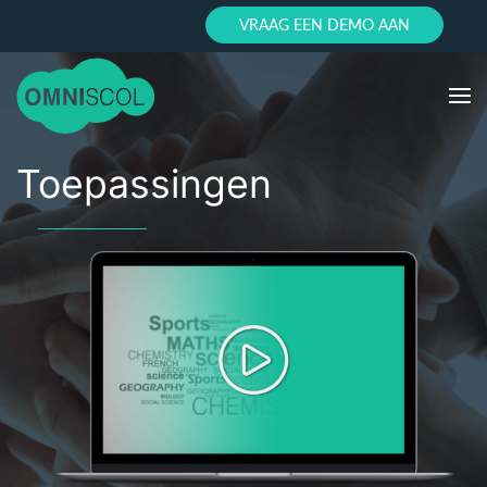
VRAAG EEN DEMO AAN
Toepassingen