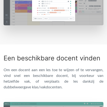
Een beschikbare docent vinden
Om een docent aan een les toe te wijzen of te vervangen,
vind snel een beschikbare docent, bij voorkeur van
hetzelfde vak, of verplaats de les dankzij de
dubbelweergave klas/vakdocenten.