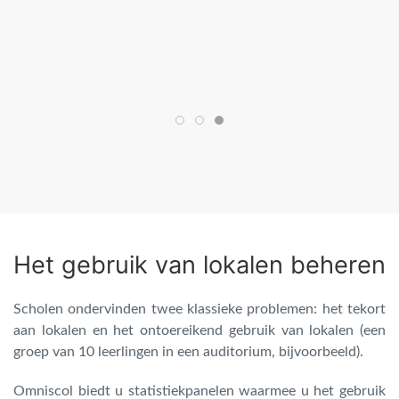
Het gebruik van lokalen beheren
Scholen ondervinden twee klassieke problemen: het tekort
aan lokalen en het ontoereikend gebruik van lokalen (een
groep van 10 leerlingen in een auditorium, bijvoorbeeld).
Omniscol biedt u statistiekpanelen waarmee u het gebruik