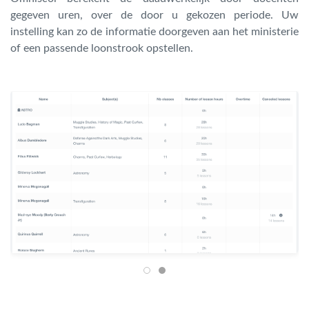
gegeven uren, over de door u gekozen periode. Uw
instelling kan zo de informatie doorgeven aan het ministerie
of een passende loonstrook opstellen.