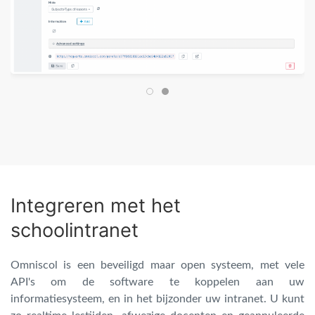
Integreren met het
schoolintranet
Omniscol is een beveiligd maar open systeem, met vele
API's om de software te koppelen aan uw
informatiesysteem, en in het bijzonder uw intranet. U kunt