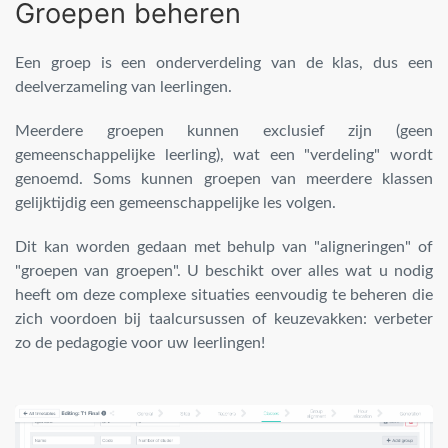
Groepen beheren
Een groep is een onderverdeling van de klas, dus een
deelverzameling van leerlingen.
Meerdere groepen kunnen exclusief zijn (geen
gemeenschappelijke leerling), wat een "verdeling" wordt
genoemd. Soms kunnen groepen van meerdere klassen
gelijktijdig een gemeenschappelijke les volgen.
Dit kan worden gedaan met behulp van "aligneringen" of
"groepen van groepen". U beschikt over alles wat u nodig
heeft om deze complexe situaties eenvoudig te beheren die
zich voordoen bij taalcursussen of keuzevakken: verbeter
zo de pedagogie voor uw leerlingen!