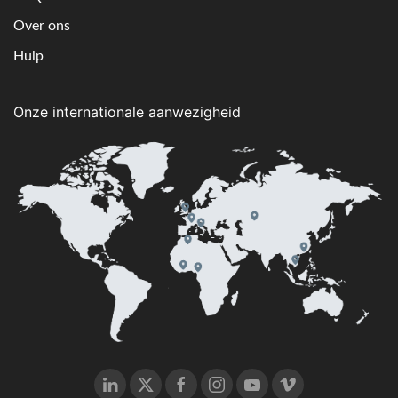
Over ons
Hulp
Onze internationale aanwezigheid