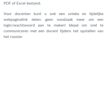
PDF of Excel-bestand.
Voor docenten kunt u ook een unieke en tijdelijke
webpaginalink delen: geen noodzaak meer om een
login/wachtwoord aan te maken! Ideaal om snel te
communiceren met een docent tijdens het opstellen van
het rooster.