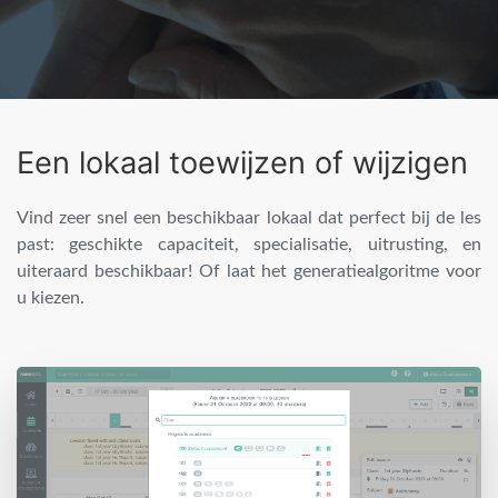
Een lokaal toewijzen of wijzigen
Vind zeer snel een beschikbaar lokaal dat perfect bij de les
past: geschikte capaciteit, specialisatie, uitrusting, en
uiteraard beschikbaar! Of laat het generatiealgoritme voor
u kiezen.