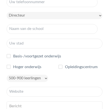
Basis-/voortgezet onderwijs
Hoger onderwijs
Opleidingscentrum