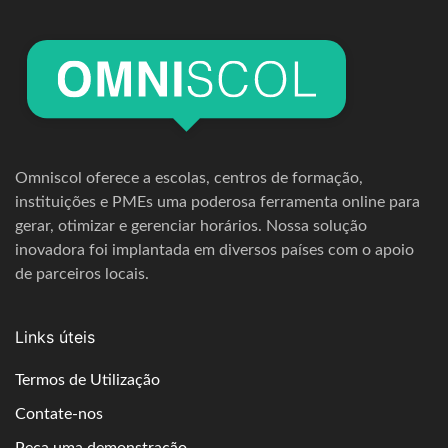
Omniscol oferece a escolas, centros de formação,
instituições e PMEs uma poderosa ferramenta online para
gerar, otimizar e gerenciar horários. Nossa solução
inovadora foi implantada em diversos países com o apoio
de parceiros locais.
Links úteis
Termos de Utilização
Contate-nos
Peça uma demonstração