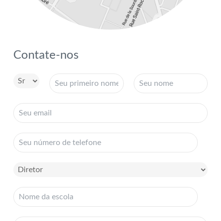
Contate-nos