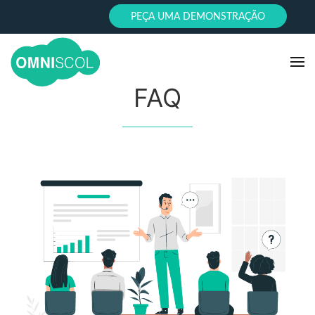
PEÇA UMA DEMONSTRAÇÃO
FAQ