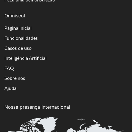
Omniscol
Página inicial
Funcionalidades
Casos de uso
Inteligência Artificial
FAQ
Sobre nós
Ajuda
Nossa presença internacional