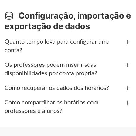
Configuração, importação e
exportação de dados
Quanto tempo leva para configurar uma
conta?
Os professores podem inserir suas
disponibilidades por conta própria?
Como recuperar os dados dos horários?
Como compartilhar os horários com
professores e alunos?