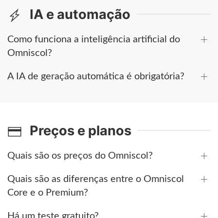
IA e automação
Como funciona a inteligência artificial do
Omniscol?
A IA de geração automática é obrigatória?
Preços e planos
Quais são os preços do Omniscol?
Quais são as diferenças entre o Omniscol
Core e o Premium?
Há um teste gratuito?