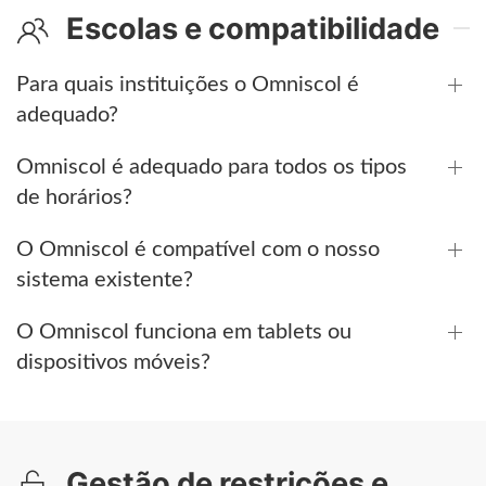
Escolas e compatibilidade
Para quais instituições o Omniscol é
adequado?
Omniscol é adequado para todos os tipos
de horários?
O Omniscol é compatível com o nosso
sistema existente?
O Omniscol funciona em tablets ou
dispositivos móveis?
Gestão de restrições e