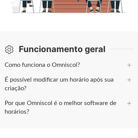
Funcionamento geral
Como funciona o Omniscol?
É possível modificar um horário após sua
criação?
Por que Omniscol é o melhor software de
horários?