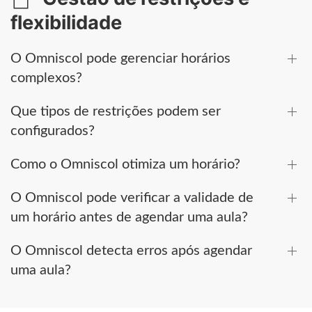
flexibilidade
O Omniscol pode gerenciar horários
complexos?
Que tipos de restrições podem ser
configurados?
Como o Omniscol otimiza um horário?
O Omniscol pode verificar a validade de
um horário antes de agendar uma aula?
O Omniscol detecta erros após agendar
uma aula?