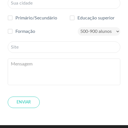
Primário/Secundário
Educação superior
Formação
ENVIAR