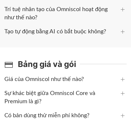
Trí tuệ nhân tạo của Omniscol hoạt động
như thế nào?
Tạo tự động bằng AI có bắt buộc không?
Bảng giá và gói
Giá của Omniscol như thế nào?
Sự khác biệt giữa Omniscol Core và
Premium là gì?
Có bản dùng thử miễn phí không?