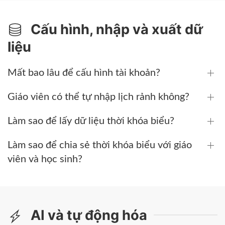
Cấu hình, nhập và xuất dữ
liệu
Mất bao lâu để cấu hình tài khoản?
Giáo viên có thể tự nhập lịch rảnh không?
Làm sao để lấy dữ liệu thời khóa biểu?
Làm sao để chia sẻ thời khóa biểu với giáo
viên và học sinh?
AI và tự động hóa