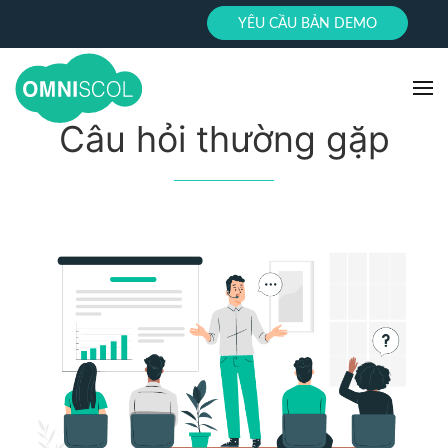
YÊU CẦU BẢN DEMO
Câu hỏi thường gặp