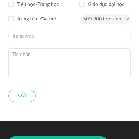
Tiểu học/Trung học
Giáo dục đại học
Trung tâm đào tạo
GỬI