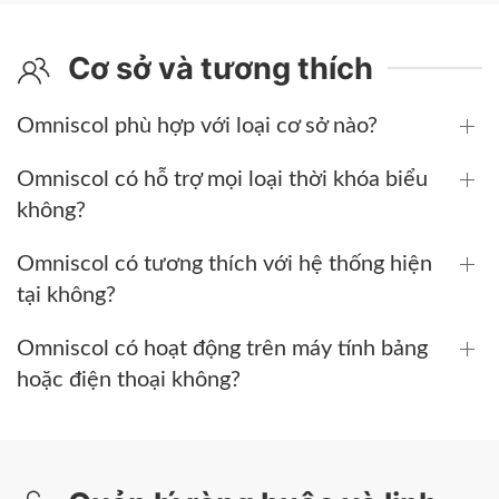
Cơ sở và tương thích
Omniscol phù hợp với loại cơ sở nào?
Omniscol có hỗ trợ mọi loại thời khóa biểu
không?
Omniscol có tương thích với hệ thống hiện
tại không?
Omniscol có hoạt động trên máy tính bảng
hoặc điện thoại không?