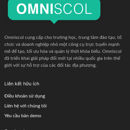
Omniscol cung cấp cho trường học, trung tâm đào tạo, tổ
chức và doanh nghiệp nhỏ một công cụ trực tuyến mạnh
mẽ để tạo, tối ưu hóa và quản lý thời khóa biểu. Omniscol
đã triển khai giải pháp đổi mới tại nhiều quốc gia trên thế
giới với sự hỗ trợ của các đối tác địa phương.
Liên kết hữu ích
Điều khoản sử dụng
Liên hệ với chúng tôi
Yêu cầu bản demo