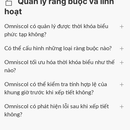
Quản lý ràng buộc và linh
hoạt
Omniscol có quản lý được thời khóa biểu
phức tạp không?
Có thể cấu hình những loại ràng buộc nào?
Omniscol tối ưu hóa thời khóa biểu như thế
nào?
Omniscol có thể kiểm tra tính hợp lệ của
khung giờ trước khi xếp tiết không?
Omniscol có phát hiện lỗi sau khi xếp tiết
không?