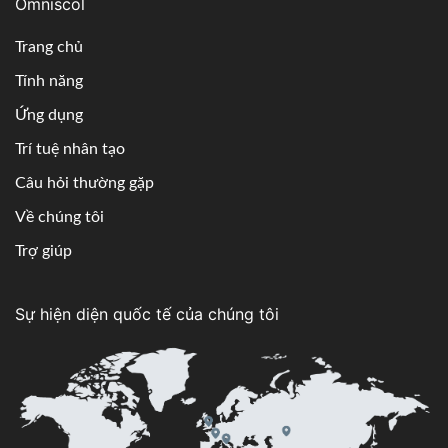
Omniscol
Trang chủ
Tính năng
Ứng dụng
Trí tuệ nhân tạo
Câu hỏi thường gặp
Về chúng tôi
Trợ giúp
Sự hiện diện quốc tế của chúng tôi