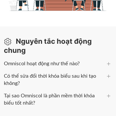
Nguyên tắc hoạt động
chung
Omniscol hoạt động như thế nào?
Có thể sửa đổi thời khóa biểu sau khi tạo
không?
Tại sao Omniscol là phần mềm thời khóa
biểu tốt nhất?