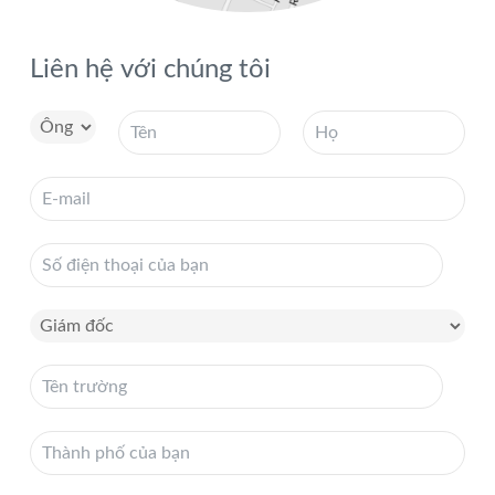
Liên hệ với chúng tôi