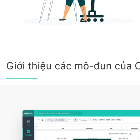
Giới thiệu các mô-đun của 