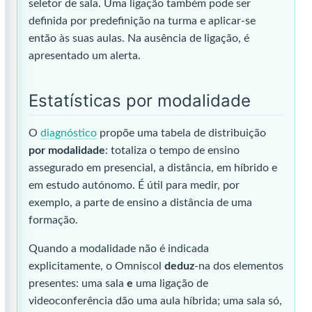
seletor de sala. Uma ligação também pode ser
definida por predefinição na turma e aplicar-se
então às suas aulas. Na ausência de ligação, é
apresentado um alerta.
Estatísticas por modalidade
O
diagnóstico
propõe uma tabela de distribuição
por modalidade
: totaliza o tempo de ensino
assegurado em presencial, a distância, em híbrido e
em estudo autónomo. É útil para medir, por
exemplo, a parte de ensino a distância de uma
formação.
Quando a modalidade não é indicada
explicitamente, o Omniscol
deduz
-na dos elementos
presentes: uma sala
e
uma ligação de
videoconferência dão uma aula híbrida; uma sala só,