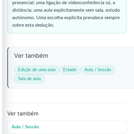
presencial; uma ligação de videoconferência só, a
distância; uma aula explicitamente sem sala, estudo
autónomo. Uma escolha explícita prevalece sempre
sobre esta dedução.
Ver também
Edição de uma aula
Estado
Aula / Sessão
Sala de aula
Ver também
Aula / Sessão