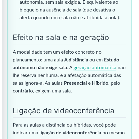
autonomia, sem sala exigida. É equivalente ao
bloqueio na ausência de sala (que desativa o
alerta quando uma sala não é atribuída à aula).
Efeito na sala e na geração
A modalidade tem um efeito concreto no
planeamento: uma aula
A distância
ou em
Estudo
autónomo
não exige sala
. A
geração automática
não
lhe reserva nenhuma, e a afetação automática das
salas ignora-a. As aulas
Presencial
e
Híbrido
, pelo
contrário, exigem uma sala.
Ligação de videoconferência
Para as aulas a distância ou híbridas, você pode
indicar uma
ligação de videoconferência
no mesmo