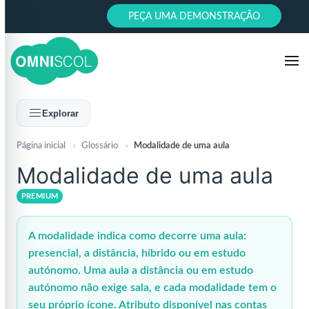
PEÇA UMA DEMONSTRAÇÃO
Explorar
Página inicial
›
Glossário
›
Modalidade de uma aula
Modalidade de uma aula
PREMIUM
A modalidade indica como decorre uma aula:
presencial, a distância, híbrido ou em estudo
autónomo. Uma aula a distância ou em estudo
autónomo não exige sala, e cada modalidade tem o
seu próprio ícone. Atributo disponível nas contas