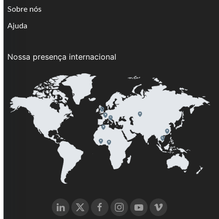
Sobre nós
Ajuda
Nossa presença internacional