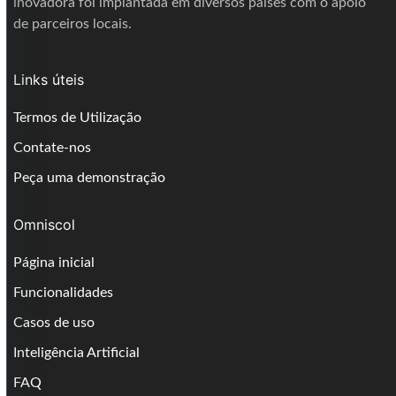
inovadora foi implantada em diversos países com o apoio
de parceiros locais.
Links úteis
Termos de Utilização
Contate-nos
Peça uma demonstração
Omniscol
Página inicial
Funcionalidades
Casos de uso
Inteligência Artificial
FAQ