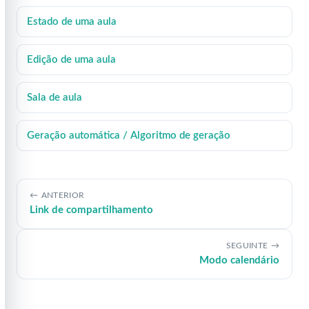
Estado de uma aula
Edição de uma aula
Sala de aula
Geração automática / Algoritmo de geração
ANTERIOR
Link de compartilhamento
SEGUINTE
Modo calendário