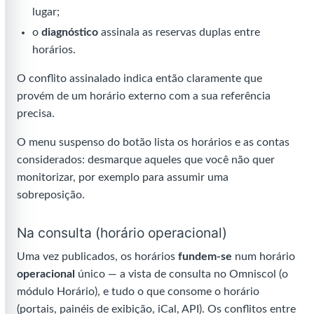
lugar;
o
diagnóstico
assinala as reservas duplas entre
horários.
O conflito assinalado indica então claramente que
provém de um horário externo com a sua referência
precisa.
O menu suspenso do botão lista os horários e as contas
considerados: desmarque aqueles que você não quer
monitorizar, por exemplo para assumir uma
sobreposição.
Na consulta (horário operacional)
Uma vez publicados, os horários
fundem-se
num horário
operacional
único — a vista de consulta no Omniscol (o
módulo Horário), e tudo o que consome o horário
(portais, painéis de exibição, iCal, API). Os conflitos entre