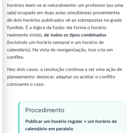
horários leem-se aí naturalmente: um professor (ou uma
sala) ocupado em duas aulas simultâneas provenientes
de dois horários publicados vê-as sobrepostas na grade
fundida. É a lógica da fusão: ela forma o horário
realmente vivido,
de todos os tipos combinados
(incluindo um horário semanal e um horário de
calendário). Na vista de reorganização, isso cria um
conflito.
Nos dois casos, a resolução continua a ser uma ação de
planeamento: deslocar, adaptar ou aceitar o conflito
consoante o caso.
Procedimento
Publicar um horário regular + um horário de
calendário em paralelo