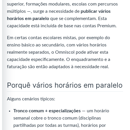
superior, formações modulares, escolas com percursos
múltiplos —, surge a necessidade de
publicar vários
horários em paralelo
que se complementam. Esta
capacidade está incluída de base nas contas Premium.
Em certas contas escolares mistas, por exemplo do
ensino básico ao secundário, com vários horários
realmente separados, o Omniscol pode ativar esta
capacidade especificamente. O enquadramento e a
faturação são então adaptados à necessidade real.
Porquê vários horários em paralelo
Alguns cenários típicos:
Tronco comum + especializações
— um horário
semanal cobre o tronco comum (disciplinas
partilhadas por todas as turmas), horários por