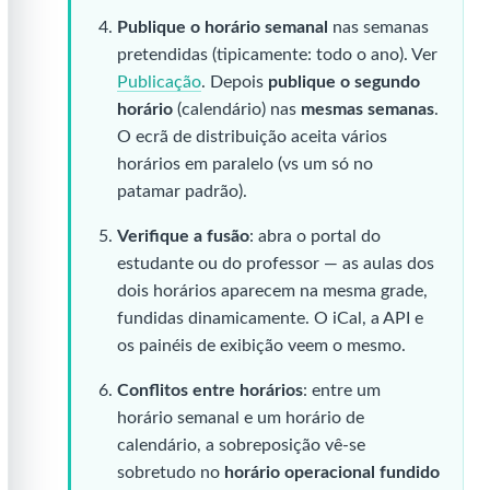
Publique o horário semanal
nas semanas
pretendidas (tipicamente: todo o ano). Ver
Publicação
. Depois
publique o segundo
horário
(calendário) nas
mesmas semanas
.
O ecrã de distribuição aceita vários
horários em paralelo (vs um só no
patamar padrão).
Verifique a fusão
: abra o portal do
estudante ou do professor — as aulas dos
dois horários aparecem na mesma grade,
fundidas dinamicamente. O iCal, a API e
os painéis de exibição veem o mesmo.
Conflitos entre horários
: entre um
horário semanal e um horário de
calendário, a sobreposição vê-se
sobretudo no
horário operacional fundido