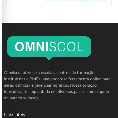
Omniscol oferece a escolas, centros de formação,
instituições e PMEs uma poderosa ferramenta online para
gerar, otimizar e gerenciar horários. Nossa solução
inovadora foi implantada em diversos países com o apoio
de parceiros locais.
Links úteis