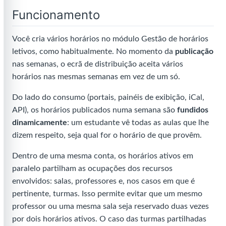
Funcionamento
Você cria vários horários no módulo Gestão de horários
letivos, como habitualmente. No momento da
publicação
nas semanas, o ecrã de distribuição aceita vários
horários nas mesmas semanas em vez de um só.
Do lado do consumo (portais, painéis de exibição, iCal,
API), os horários publicados numa semana são
fundidos
dinamicamente
: um estudante vê todas as aulas que lhe
dizem respeito, seja qual for o horário de que provêm.
Dentro de uma mesma conta, os horários ativos em
paralelo partilham as ocupações dos recursos
envolvidos: salas, professores e, nos casos em que é
pertinente, turmas. Isso permite evitar que um mesmo
professor ou uma mesma sala seja reservado duas vezes
por dois horários ativos. O caso das turmas partilhadas