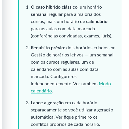
O caso híbrido clássico
: um horário
semanal
regular para a maioria dos
cursos, mais um horário de
calendário
para as aulas com data marcada
(conferências convidadas, exames, júris).
Requisito prévio
: dois horários criados em
Gestão de horários letivos — um semanal
com os cursos regulares, um de
calendário com as aulas com data
marcada. Configure-os
independentemente. Ver também
Modo
calendário
.
Lance a geração
em cada horário
separadamente se você utilizar a geração
automática. Verifique primeiro os
conflitos próprios de cada horário.