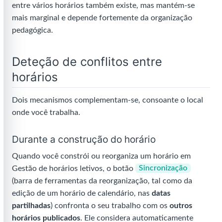
entre vários horários também existe, mas mantém-se
mais marginal e depende fortemente da organização
pedagógica.
Deteção de conflitos entre
horários
Dois mecanismos complementam-se, consoante o local
onde você trabalha.
Durante a construção do horário
Quando você constrói ou reorganiza um horário em
Gestão de horários letivos, o botão
Sincronização
(barra de ferramentas da reorganização, tal como da
edição de um horário de calendário, nas
datas
partilhadas
) confronta o seu trabalho com os
outros
horários publicados
. Ele considera automaticamente