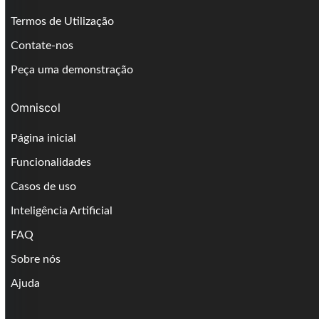
Termos de Utilização
Contate-nos
Peça uma demonstração
Omniscol
Página inicial
Funcionalidades
Casos de uso
Inteligência Artificial
FAQ
Sobre nós
Ajuda