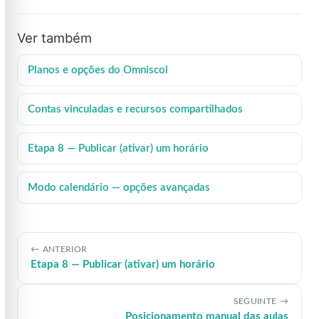
Ver também
Planos e opções do Omniscol
Contas vinculadas e recursos compartilhados
Etapa 8 — Publicar (ativar) um horário
Modo calendário — opções avançadas
ANTERIOR
Etapa 8 — Publicar (ativar) um horário
SEGUINTE
Posicionamento manual das aulas