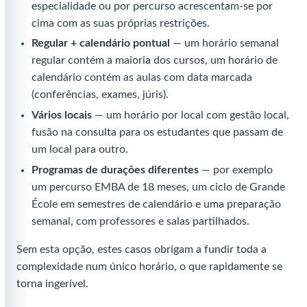
especialidade ou por percurso acrescentam-se por
cima com as suas próprias restrições.
Regular + calendário pontual
— um horário semanal
regular contém a maioria dos cursos, um horário de
calendário contém as aulas com data marcada
(conferências, exames, júris).
Vários locais
— um horário por local com gestão local,
fusão na consulta para os estudantes que passam de
um local para outro.
Programas de durações diferentes
— por exemplo
um percurso EMBA de 18 meses, um ciclo de Grande
École em semestres de calendário e uma preparação
semanal, com professores e salas partilhados.
Sem esta opção, estes casos obrigam a fundir toda a
complexidade num único horário, o que rapidamente se
torna ingerível.