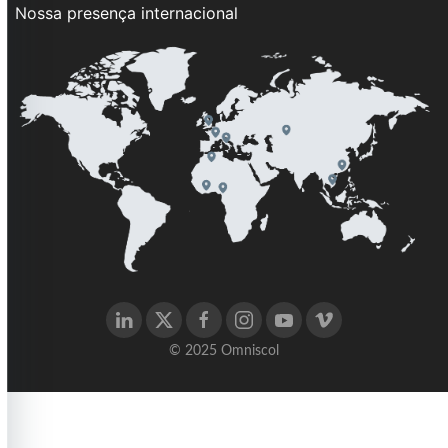
Nossa presença internacional
© 2025 Omniscol