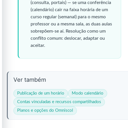
(consulta, portais) — se uma conferência
(calendário) cair na faixa horária de um
curso regular (semanal) para o mesmo
professor ou a mesma sala, as duas aulas
sobrepõem-se aí. Resolução como um
conflito comum: deslocar, adaptar ou
aceitar.
Ver também
Publicação de um horário
Modo calendário
Contas vinculadas e recursos compartilhados
Planos e opções do Omniscol