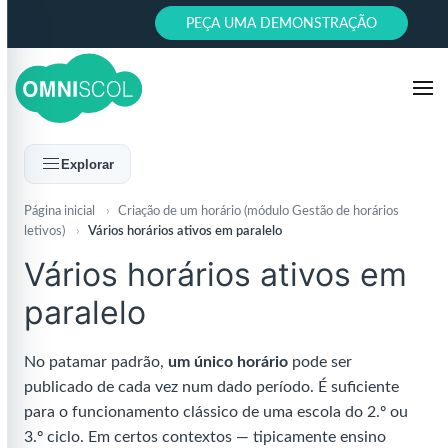
PEÇA UMA DEMONSTRAÇÃO
Explorar
Página inicial
›
Criação de um horário (módulo Gestão de horários
letivos)
›
Vários horários ativos em paralelo
Vários horários ativos em
paralelo
No patamar padrão,
um único horário
pode ser
publicado de cada vez num dado período. É suficiente
para o funcionamento clássico de uma escola do 2.º ou
3.º ciclo. Em certos contextos — tipicamente ensino