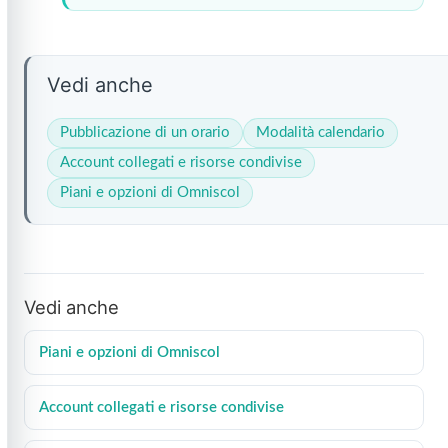
Vedi anche
Pubblicazione di un orario
Modalità calendario
Account collegati e risorse condivise
Piani e opzioni di Omniscol
Vedi anche
Piani e opzioni di Omniscol
Account collegati e risorse condivise