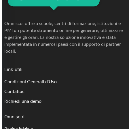
Omniscol offre a scuole, centri di formazione, istituzioni e
PMI un potente strumento online per generare, ottimizzare
e gestire gli orari. La nostra soluzione innovativa è stata
implementata in numerosi paesi con il supporto di partner
locali.
Link utili
Condizioni Generali d'Uso
Contattaci
Richiedi una demo
Omniscol
Pagina iniziale