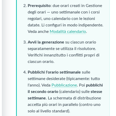
Prerequisito
: due orari creati in Gestione
degli orari — uno settimanale con i corsi
regolari, uno calendario con le lezioni
datate. Li configuri in modo indipendente.
Veda anche
Modalità calendario
.
Avvii la generazione
su ciascun orario
separatamente se utilizza il risolutore.
Verifichi innanzitutto i conflitti propri di
ciascun orario.
Pubblichi l'orario settimanale
sulle
settimane desiderate (tipicamente: tutto
l'anno). Veda
Pubblicazione
. Poi
pubblichi
il secondo orario
(calendario) sulle
stesse
settimane
. La schermata di distribuzione
accetta più orari in parallelo (contro uno
solo al livello standard).