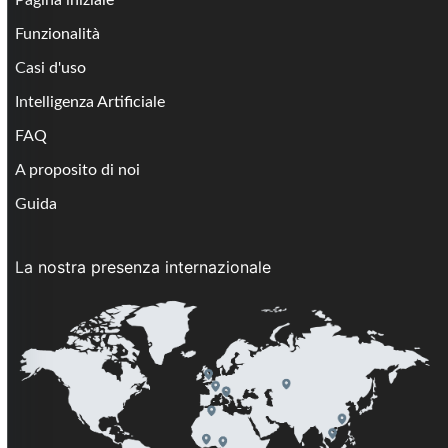
Funzionalità
Casi d'uso
Intelligenza Artificiale
FAQ
A proposito di noi
Guida
La nostra presenza internazionale