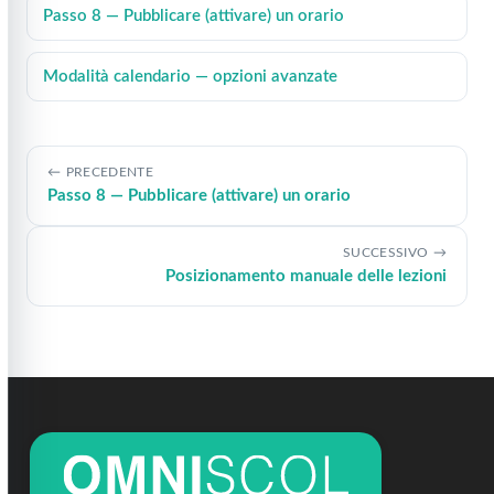
Passo 8 — Pubblicare (attivare) un orario
Modalità calendario — opzioni avanzate
PRECEDENTE
Passo 8 — Pubblicare (attivare) un orario
SUCCESSIVO
Posizionamento manuale delle lezioni