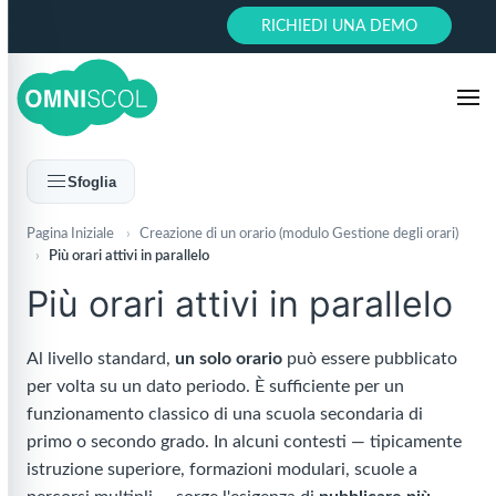
RICHIEDI UNA DEMO
Sfoglia
Pagina Iniziale
›
Creazione di un orario (modulo Gestione degli orari)
›
Più orari attivi in parallelo
Più orari attivi in parallelo
Al livello standard,
un solo orario
può essere pubblicato
per volta su un dato periodo. È sufficiente per un
funzionamento classico di una scuola secondaria di
primo o secondo grado. In alcuni contesti — tipicamente
istruzione superiore, formazioni modulari, scuole a