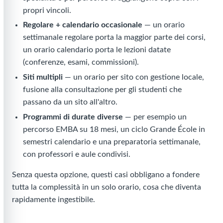
propri vincoli.
Regolare + calendario occasionale
— un orario
settimanale regolare porta la maggior parte dei corsi,
un orario calendario porta le lezioni datate
(conferenze, esami, commissioni).
Siti multipli
— un orario per sito con gestione locale,
fusione alla consultazione per gli studenti che
passano da un sito all'altro.
Programmi di durate diverse
— per esempio un
percorso EMBA su 18 mesi, un ciclo Grande École in
semestri calendario e una preparatoria settimanale,
con professori e aule condivisi.
Senza questa opzione, questi casi obbligano a fondere
tutta la complessità in un solo orario, cosa che diventa
rapidamente ingestibile.