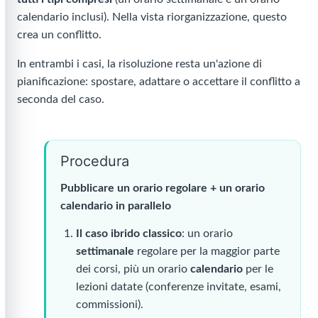
calendario inclusi). Nella vista riorganizzazione, questo
crea un conflitto.
In entrambi i casi, la risoluzione resta un'azione di
pianificazione: spostare, adattare o accettare il conflitto a
seconda del caso.
Procedura
Pubblicare un orario regolare + un orario
calendario in parallelo
Il caso ibrido classico
: un orario
settimanale
regolare per la maggior parte
dei corsi, più un orario
calendario
per le
lezioni datate (conferenze invitate, esami,
commissioni).