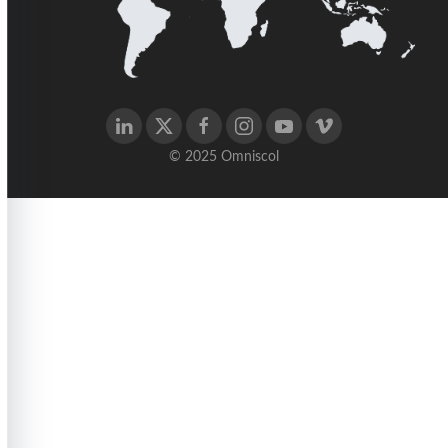
© 2025 Omniscol