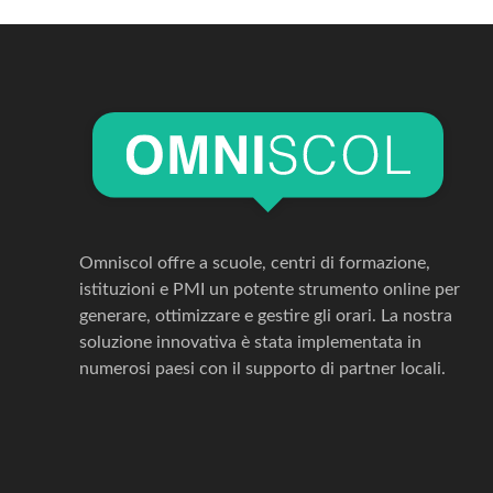
Omniscol offre a scuole, centri di formazione,
istituzioni e PMI un potente strumento online per
generare, ottimizzare e gestire gli orari. La nostra
soluzione innovativa è stata implementata in
numerosi paesi con il supporto di partner locali.