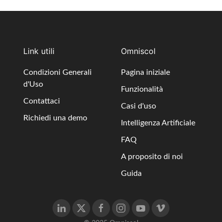
Link utili
Omniscol
Condizioni Generali
Pagina iniziale
d'Uso
Funzionalità
Contattaci
Casi d'uso
Richiedi una demo
Intelligenza Artificiale
FAQ
A proposito di noi
Guida