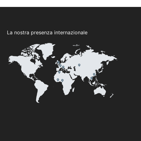
La nostra presenza internazionale