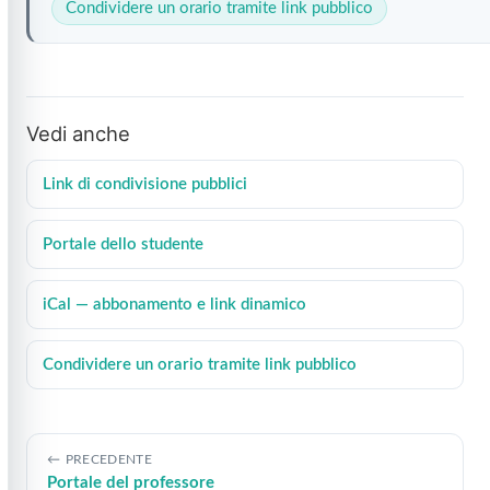
Condividere un orario tramite link pubblico
Vedi anche
Link di condivisione pubblici
Portale dello studente
iCal — abbonamento e link dinamico
Condividere un orario tramite link pubblico
PRECEDENTE
Portale del professore