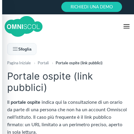
RICHIEDI UNA DEMO
Sfoglia
Pagina Iniziale
›
Portali
›
Portale ospite (link pubblici)
Portale ospite (link
pubblici)
Il
portale ospite
indica qui la consultazione di un orario
da parte di una persona che non ha un account Omniscol
nell'istituto. Il caso più frequente è il link pubblico
firmato: un URL limitato a un perimetro preciso, aperto
in sola lettura.