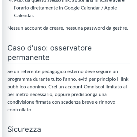
Può, da questo stesso link, abbonarsi in iCal e avere
l'orario direttamente in Google Calendar / Apple
Calendar.
Nessun account da creare, nessuna password da gestire.
Caso d'uso: osservatore
permanente
Se un referente pedagogico esterno deve seguire un
programma durante tutto l'anno, eviti per principio il link
pubblico anonimo. Crei un account Omniscol limitato al
perimetro necessario, oppure predisponga una
condivisione firmata con scadenza breve e rinnovo
controllato.
Sicurezza