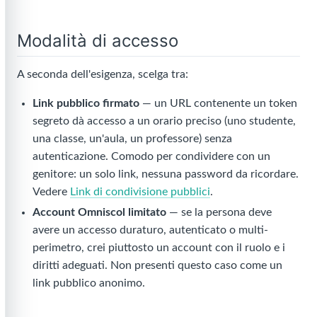
Modalità di accesso
A seconda dell'esigenza, scelga tra:
Link pubblico firmato
— un URL contenente un token
segreto dà accesso a un orario preciso (uno studente,
una classe, un'aula, un professore) senza
autenticazione. Comodo per condividere con un
genitore: un solo link, nessuna password da ricordare.
Vedere
Link di condivisione pubblici
.
Account Omniscol limitato
— se la persona deve
avere un accesso duraturo, autenticato o multi-
perimetro, crei piuttosto un account con il ruolo e i
diritti adeguati. Non presenti questo caso come un
link pubblico anonimo.