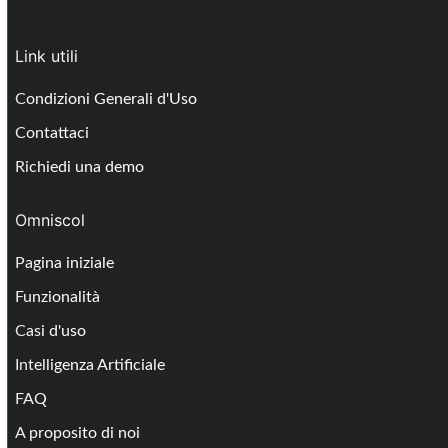
Link utili
Condizioni Generali d'Uso
Contattaci
Richiedi una demo
Omniscol
Pagina iniziale
Funzionalità
Casi d'uso
Intelligenza Artificiale
FAQ
A proposito di noi