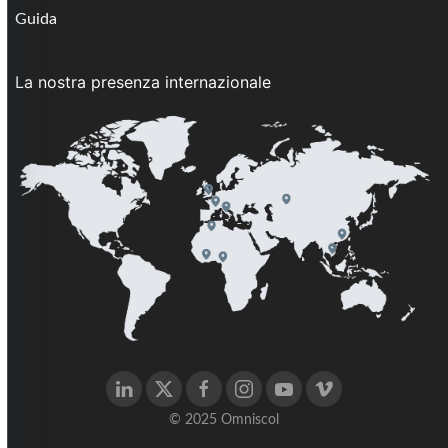
Guida
La nostra presenza internazionale
© 2025 Omniscol