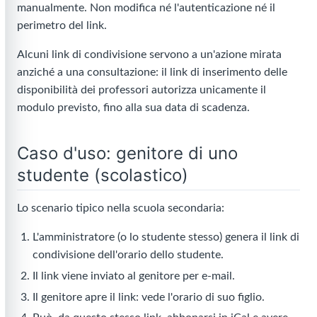
manualmente. Non modifica né l'autenticazione né il
perimetro del link.
Alcuni link di condivisione servono a un'azione mirata
anziché a una consultazione: il link di inserimento delle
disponibilità dei professori autorizza unicamente il
modulo previsto, fino alla sua data di scadenza.
Caso d'uso: genitore di uno
studente (scolastico)
Lo scenario tipico nella scuola secondaria:
L'amministratore (o lo studente stesso) genera il link di
condivisione dell'orario dello studente.
Il link viene inviato al genitore per e-mail.
Il genitore apre il link: vede l'orario di suo figlio.