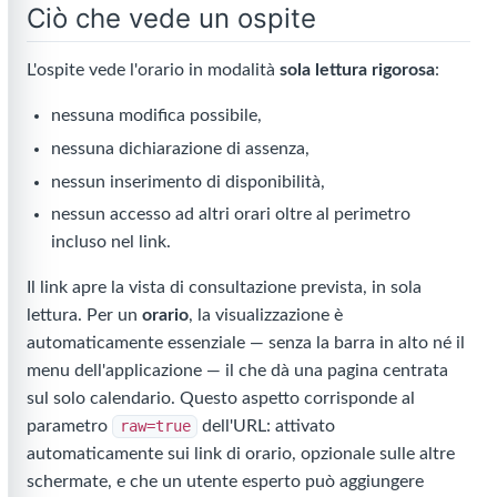
Ciò che vede un ospite
L'ospite vede l'orario in modalità
sola lettura rigorosa
:
nessuna modifica possibile,
nessuna dichiarazione di assenza,
nessun inserimento di disponibilità,
nessun accesso ad altri orari oltre al perimetro
incluso nel link.
Il link apre la vista di consultazione prevista, in sola
lettura. Per un
orario
, la visualizzazione è
automaticamente essenziale — senza la barra in alto né il
menu dell'applicazione — il che dà una pagina centrata
sul solo calendario. Questo aspetto corrisponde al
parametro
raw=true
dell'URL: attivato
automaticamente sui link di orario, opzionale sulle altre
schermate, e che un utente esperto può aggiungere