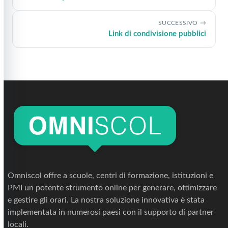
SUCCESSIVO
Link di condivisione pubblici
Omniscol offre a scuole, centri di formazione, istituzioni e
PMI un potente strumento online per generare, ottimizzare
e gestire gli orari. La nostra soluzione innovativa è stata
implementata in numerosi paesi con il supporto di partner
locali.