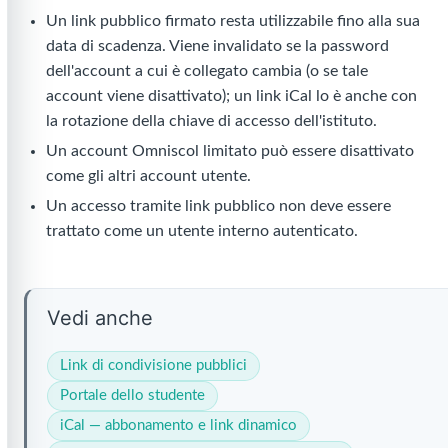
Un link pubblico firmato resta utilizzabile fino alla sua
data di scadenza. Viene invalidato se la password
dell'account a cui è collegato cambia (o se tale
account viene disattivato); un link iCal lo è anche con
la rotazione della chiave di accesso dell'istituto.
Un account Omniscol limitato può essere disattivato
come gli altri account utente.
Un accesso tramite link pubblico non deve essere
trattato come un utente interno autenticato.
Vedi anche
Link di condivisione pubblici
Portale dello studente
iCal — abbonamento e link dinamico