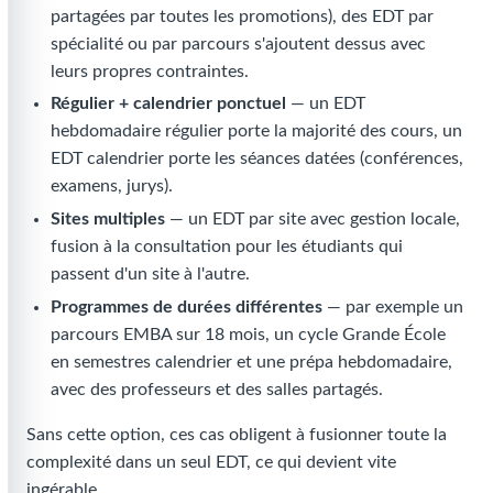
partagées par toutes les promotions), des EDT par
spécialité ou par parcours s'ajoutent dessus avec
leurs propres contraintes.
Régulier + calendrier ponctuel
— un EDT
hebdomadaire régulier porte la majorité des cours, un
EDT calendrier porte les séances datées (conférences,
examens, jurys).
Sites multiples
— un EDT par site avec gestion locale,
fusion à la consultation pour les étudiants qui
passent d'un site à l'autre.
Programmes de durées différentes
— par exemple un
parcours EMBA sur 18 mois, un cycle Grande École
en semestres calendrier et une prépa hebdomadaire,
avec des professeurs et des salles partagés.
Sans cette option, ces cas obligent à fusionner toute la
complexité dans un seul EDT, ce qui devient vite
ingérable.