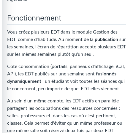
Fonctionnement
Vous créez plusieurs EDT dans le module Gestion des
EDT, comme d'habitude. Au moment de la
publication
sur
les semaines, l'écran de répartition accepte plusieurs EDT
sur les mêmes semaines plutôt qu'un seul.
Côté consommation (portails, panneaux d'affichage, iCal,
API), les EDT publiés sur une semaine sont
fusionnés
dynamiquement
: un étudiant voit toutes les séances qui
le concernent, peu importe de quel EDT elles viennent.
Au sein d'un même compte, les EDT actifs en parallèle
partagent les occupations des ressources concernées :
salles, professeurs et, dans les cas où c'est pertinent,
classes. Cela permet d'éviter qu'un même professeur ou
une même salle soit réservé deux fois par deux EDT