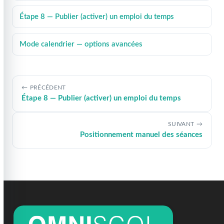
Étape 8 — Publier (activer) un emploi du temps
Mode calendrier — options avancées
PRÉCÉDENT
Étape 8 — Publier (activer) un emploi du temps
SUIVANT
Positionnement manuel des séances