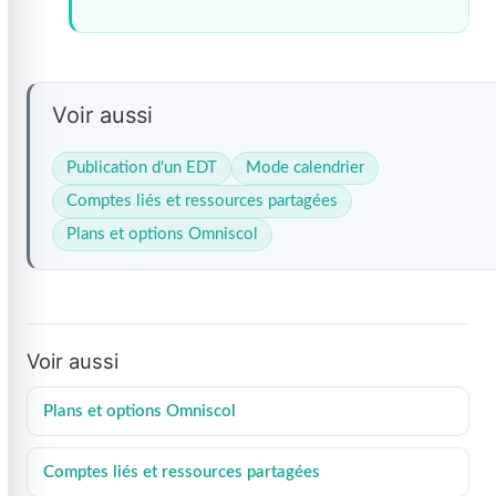
Voir aussi
Publication d'un EDT
Mode calendrier
Comptes liés et ressources partagées
Plans et options Omniscol
Voir aussi
Plans et options Omniscol
Comptes liés et ressources partagées