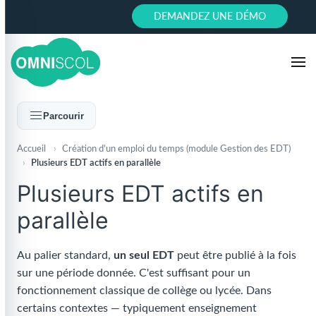
DEMANDEZ UNE DÉMO
Parcourir
Accueil
›
Création d'un emploi du temps (module Gestion des EDT)
›
Plusieurs EDT actifs en parallèle
Plusieurs EDT actifs en
parallèle
Au palier standard,
un seul EDT
peut être publié à la fois
sur une période donnée. C'est suffisant pour un
fonctionnement classique de collège ou lycée. Dans
certains contextes — typiquement enseignement