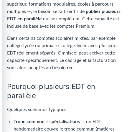
supérieur, formations modulaires, écoles à parcours
multiples —, le besoin se fait sentir de
publier plusieurs
EDT en parallèle
qui se complètent. Cette capacité est
incluse de base avec les comptes Premium.
Dans certains comptes scolaires mixtes, par exemple
collège-lycée ou primaire-collège-lycée avec plusieurs
EDT réellement séparés, Omniscol peut activer cette
capacité spécifiquement. Le cadrage et la facturation
sont alors adaptés au besoin réel.
Pourquoi plusieurs EDT en
parallèle
Quelques scénarios typiques :
Tronc commun + spécialisations
— un EDT
hebdomadaire couvre le tronc commun (matières