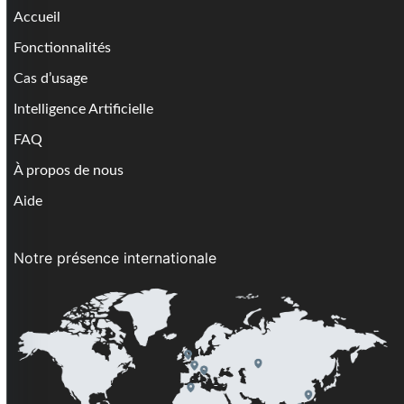
Accueil
Fonctionnalités
Cas d’usage
Intelligence Artificielle
FAQ
À propos de nous
Aide
Notre présence internationale