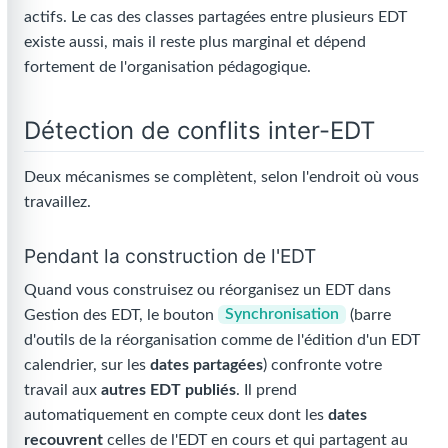
actifs. Le cas des classes partagées entre plusieurs EDT
existe aussi, mais il reste plus marginal et dépend
fortement de l'organisation pédagogique.
Détection de conflits inter-EDT
Deux mécanismes se complètent, selon l'endroit où vous
travaillez.
Pendant la construction de l'EDT
Quand vous construisez ou réorganisez un EDT dans
Gestion des EDT, le bouton
Synchronisation
(barre
d'outils de la réorganisation comme de l'édition d'un EDT
calendrier, sur les
dates partagées
) confronte votre
travail aux
autres EDT publiés
. Il prend
automatiquement en compte ceux dont les
dates
recouvrent
celles de l'EDT en cours et qui partagent au