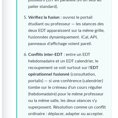
palier standard).
Vérifiez la fusion
: ouvrez le portail
étudiant ou professeur — les séances des
deux EDT apparaissent sur la même grille,
fusionnées dynamiquement. iCal, API,
panneaux d'affichage voient pareil.
Conflits inter-EDT
: entre un EDT
hebdomadaire et un EDT calendrier, le
recoupement se voit surtout sur l'
EDT
opérationnel fusionné
(consultation,
portails) — si une conférence (calendrier)
tombe sur le créneau d'un cours régulier
(hebdomadaire) pour le même professeur
ou la même salle, les deux séances s'y
superposent. Résolution comme un conflit
ordinaire : déplacer, adapter ou accepter.