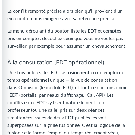
Le conflit remonté précise alors bien qu'il provient d'un
emploi du temps exogène avec sa référence précise.
Le menu déroulant du bouton liste les EDT et comptes
pris en compte : décochez ceux que vous ne voulez pas
surveiller, par exemple pour assumer un chevauchement.
À la consultation (EDT opérationnel)
Une fois publiés, les EDT se
fusionnent
en un emploi du
temps
opérationnel
unique — la vue de consultation
dans Omniscol (le module EDT), et tout ce qui consomme
l'EDT (portails, panneaux d'affichage, iCal, API). Les
conflits entre EDT s'y lisent naturellement : un
professeur (ou une salle) pris sur deux séances
simultanées issues de deux EDT publiés les voit
superposées sur la grille fusionnée. C'est la logique de la
fusion : elle forme l'emploi du temps réellement vécu,