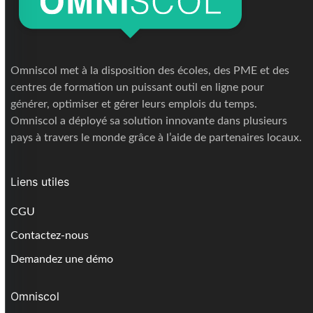
Omniscol met à la disposition des écoles, des PME et des
centres de formation un puissant outil en ligne pour
générer, optimiser et gérer leurs emplois du temps.
Omniscol a déployé sa solution innovante dans plusieurs
pays à travers le monde grâce à l’aide de partenaires locaux.
Liens utiles
CGU
Contactez-nous
Demandez une démo
Omniscol