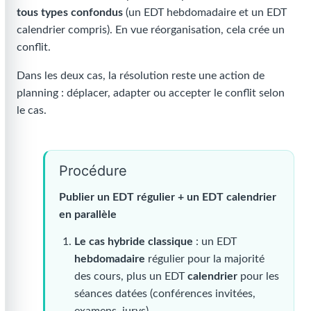
tous types confondus
(un EDT hebdomadaire et un EDT
calendrier compris). En vue réorganisation, cela crée un
conflit.
Dans les deux cas, la résolution reste une action de
planning : déplacer, adapter ou accepter le conflit selon
le cas.
Procédure
Publier un EDT régulier + un EDT calendrier
en parallèle
Le cas hybride classique
: un EDT
hebdomadaire
régulier pour la majorité
des cours, plus un EDT
calendrier
pour les
séances datées (conférences invitées,
examens, jurys).