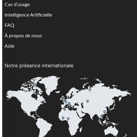
Cas d’usage
Intelligence Artificielle
FAQ
À propos de nous
Aide
Notre présence internationale