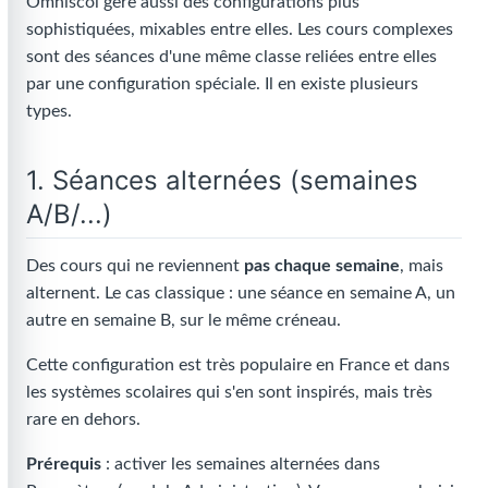
Omniscol gère aussi des configurations plus
sophistiquées, mixables entre elles. Les cours complexes
sont des séances d'une même classe reliées entre elles
par une configuration spéciale. Il en existe plusieurs
types.
1. Séances alternées (semaines
A/B/...)
Des cours qui ne reviennent
pas chaque semaine
, mais
alternent. Le cas classique : une séance en semaine A, un
autre en semaine B, sur le même créneau.
Cette configuration est très populaire en France et dans
les systèmes scolaires qui s'en sont inspirés, mais très
rare en dehors.
Prérequis
: activer les semaines alternées dans