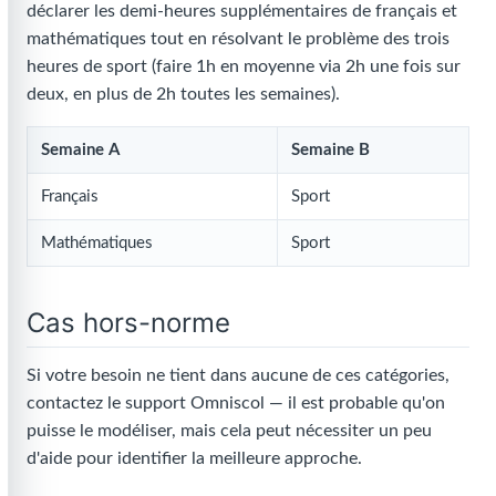
déclarer les demi-heures supplémentaires de français et
mathématiques tout en résolvant le problème des trois
heures de sport (faire 1h en moyenne via 2h une fois sur
deux, en plus de 2h toutes les semaines).
Semaine A
Semaine B
Français
Sport
Mathématiques
Sport
Cas hors-norme
Si votre besoin ne tient dans aucune de ces catégories,
contactez le support Omniscol — il est probable qu'on
puisse le modéliser, mais cela peut nécessiter un peu
d'aide pour identifier la meilleure approche.