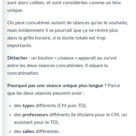
sont alors collées, et sont considérées comme un bloc
unique.
On peut concaténer autant de séances qu'on le souhaite,
mais évidemment il se pourrait que ça ne rentre plus
dans la grille horaire, si la durée totale est trop
importante.
Détacher
: un bouton « ciseaux » apparaît au survol
entre les deux séances concaténées. Il sépare la
concaténation.
Pourquoi pas une séance unique plus longue ?
Parce
que les deux séances peuvent avoir :
des
types
différents (CM puis TD),
des
professeurs
différents (le titulaire pour le CM, un
assistant pour le TD),
des
salles
différentes.