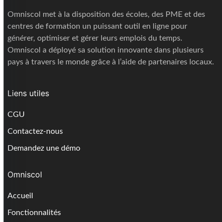
Omniscol met à la disposition des écoles, des PME et des
centres de formation un puissant outil en ligne pour
générer, optimiser et gérer leurs emplois du temps.
Omniscol a déployé sa solution innovante dans plusieurs
pays à travers le monde grâce à l’aide de partenaires locaux.
Liens utiles
CGU
Contactez-nous
Demandez une démo
Omniscol
Accueil
Fonctionnalités