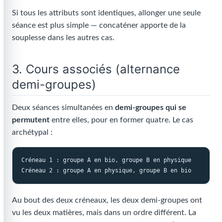
Si tous les attributs sont identiques, allonger une seule
séance est plus simple — concaténer apporte de la
souplesse dans les autres cas.
3. Cours associés (alternance
demi-groupes)
Deux séances simultanées en
demi-groupes qui se
permutent
entre elles, pour en former quatre. Le cas
archétypal :
Créneau 1 : groupe A en bio, groupe B en physique
Au bout des deux créneaux, les deux demi-groupes ont
vu les deux matières, mais dans un ordre différent. La