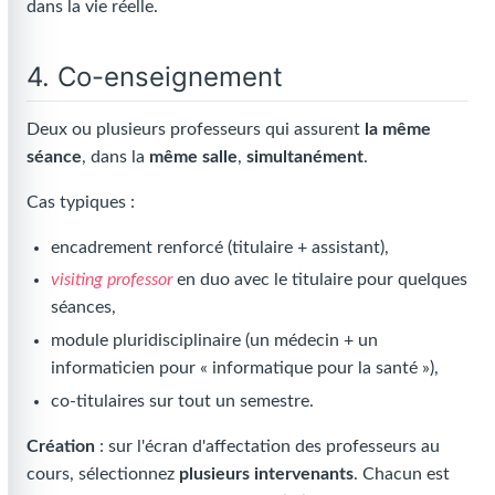
dans la vie réelle.
4. Co-enseignement
Deux ou plusieurs professeurs qui assurent
la même
séance
, dans la
même salle
,
simultanément
.
Cas typiques :
encadrement renforcé (titulaire + assistant),
visiting professor
en duo avec le titulaire pour quelques
séances,
module pluridisciplinaire (un médecin + un
informaticien pour « informatique pour la santé »),
co-titulaires sur tout un semestre.
Création
: sur l'écran d'affectation des professeurs au
cours, sélectionnez
plusieurs intervenants
. Chacun est