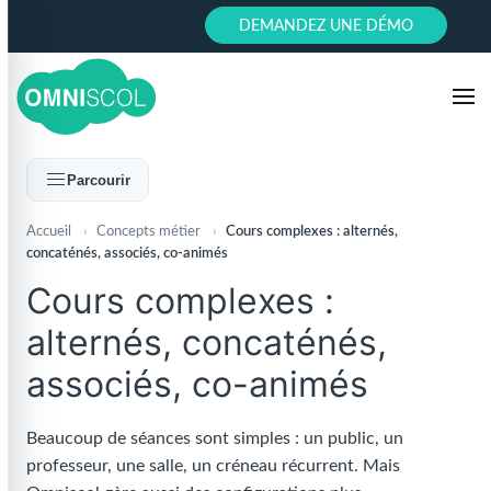
DEMANDEZ UNE DÉMO
Parcourir
Accueil
›
Concepts métier
›
Cours complexes : alternés,
concaténés, associés, co-animés
Cours complexes :
alternés, concaténés,
associés, co-animés
Beaucoup de séances sont simples : un public, un
professeur, une salle, un créneau récurrent. Mais