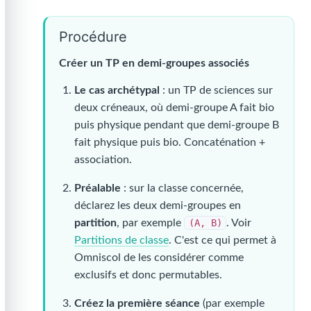
Procédure
Créer un TP en demi-groupes associés
Le cas archétypal
: un TP de sciences sur
deux créneaux, où demi-groupe A fait bio
puis physique pendant que demi-groupe B
fait physique puis bio. Concaténation +
association.
Préalable
: sur la classe concernée,
déclarez les deux demi-groupes en
partition
, par exemple
(A, B)
. Voir
Partitions de classe
. C'est ce qui permet à
Omniscol de les considérer comme
exclusifs et donc permutables.
Créez la première séance
(par exemple