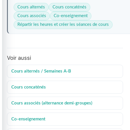
Cours alternés
Cours concaténés
Cours associés
Co-enseignement
Répartir les heures et créer les séances de cours
Voir aussi
Cours alternés / Semaines A-B
Cours concaténés
Cours associés (alternance demi-groupes)
Co-enseignement