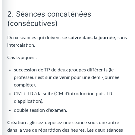
2. Séances concaténées
(consécutives)
Deux séances qui doivent
se suivre dans la journée
, sans
intercalation.
Cas typiques :
succession de TP de deux groupes différents (le
professeur est sûr de venir pour une demi-journée
complète),
CM + TD à la suite (CM d'introduction puis TD
d'application),
double session d'examen.
Création
: glissez-déposez une séance sous une autre
dans la vue de répartition des heures. Les deux séances