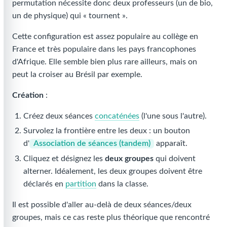
permutation nécessite donc deux professeurs (un de bio,
un de physique) qui « tournent ».
Cette configuration est assez populaire au collège en
France et très populaire dans les pays francophones
d'Afrique. Elle semble bien plus rare ailleurs, mais on
peut la croiser au Brésil par exemple.
Création
:
Créez deux séances
concaténées
(l'une sous l'autre).
Survolez la frontière entre les deux : un bouton
d'
Association de séances (tandem)
apparaît.
Cliquez et désignez les
deux groupes
qui doivent
alterner. Idéalement, les deux groupes doivent être
déclarés en
partition
dans la classe.
Il est possible d'aller au-delà de deux séances/deux
groupes, mais ce cas reste plus théorique que rencontré