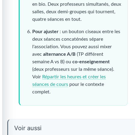
en bio. Deux professeurs simultanés, deux
salles, deux demi-groupes qui tournent,
quatre séances en tout.
Pour ajuster
: un bouton ciseaux entre les
deux séances concaténées sépare
l'association. Vous pouvez aussi mixer
avec
alternance A/B
(TP différent
semaine A vs B) ou
co-enseignement
(deux professeurs sur la même séance).
Voir
Répartir les heures et créer les
séances de cours
pour le contexte
complet.
Voir aussi