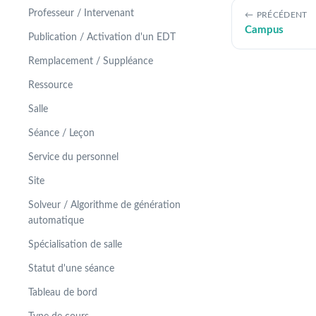
Professeur / Intervenant
PRÉCÉDENT
Campus
Publication / Activation d'un EDT
Remplacement / Suppléance
Ressource
Salle
Séance / Leçon
Service du personnel
Site
Solveur / Algorithme de génération
automatique
Spécialisation de salle
Statut d'une séance
Tableau de bord