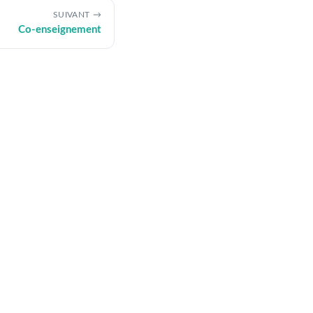
SUIVANT
Co-enseignement