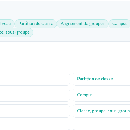
iveau
Partition de classe
Alignement de groupes
Campus
pe, sous-groupe
Partition de classe
Campus
Classe, groupe, sous-group