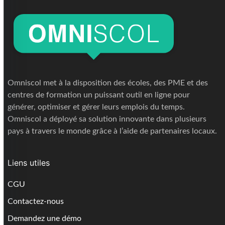
Omniscol met à la disposition des écoles, des PME et des
centres de formation un puissant outil en ligne pour
générer, optimiser et gérer leurs emplois du temps.
Omniscol a déployé sa solution innovante dans plusieurs
pays à travers le monde grâce à l’aide de partenaires locaux.
Liens utiles
CGU
Contactez-nous
Demandez une démo