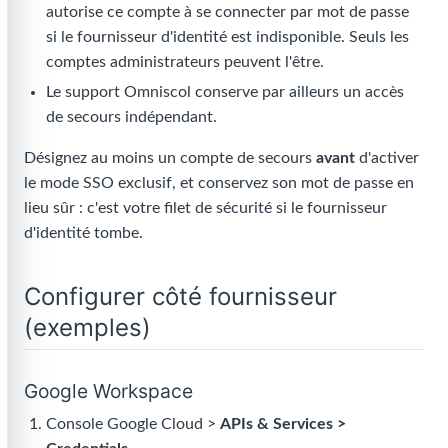
autorise ce compte à se connecter par mot de passe
si le fournisseur d'identité est indisponible. Seuls les
comptes administrateurs peuvent l'être.
Le support Omniscol conserve par ailleurs un accès
de secours indépendant.
Désignez au moins un compte de secours
avant
d'activer
le mode SSO exclusif, et conservez son mot de passe en
lieu sûr : c'est votre filet de sécurité si le fournisseur
d'identité tombe.
Configurer côté fournisseur
(exemples)
Google Workspace
Console Google Cloud >
APIs & Services >