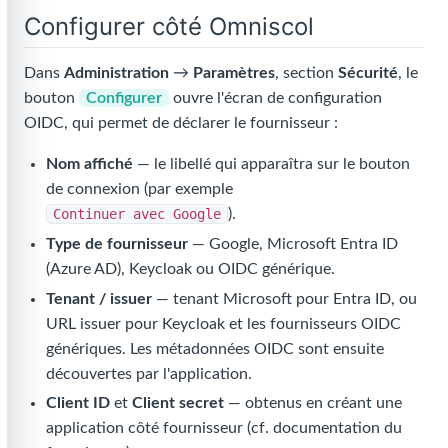
Configurer côté Omniscol
Dans
Administration
→
Paramètres
, section
Sécurité
, le
bouton
Configurer
ouvre l'écran de configuration
OIDC, qui permet de déclarer le fournisseur :
Nom affiché
— le libellé qui apparaîtra sur le bouton
de connexion (par exemple
Continuer avec Google
).
Type de fournisseur
— Google, Microsoft Entra ID
(Azure AD), Keycloak ou OIDC générique.
Tenant / issuer
— tenant Microsoft pour Entra ID, ou
URL issuer pour Keycloak et les fournisseurs OIDC
génériques. Les métadonnées OIDC sont ensuite
découvertes par l'application.
Client ID
et
Client secret
— obtenus en créant une
application côté fournisseur (cf. documentation du