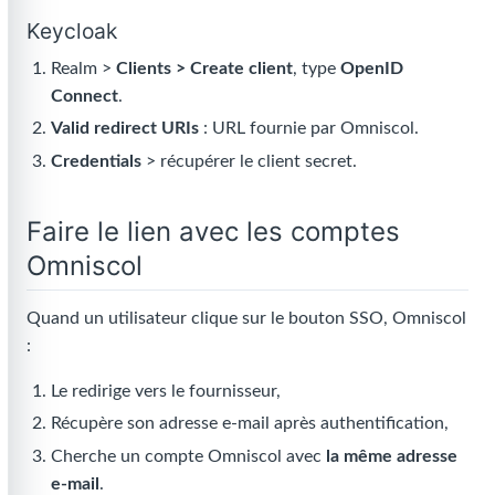
Keycloak
Realm >
Clients > Create client
, type
OpenID
Connect
.
Valid redirect URIs
: URL fournie par Omniscol.
Credentials
> récupérer le client secret.
Faire le lien avec les comptes
Omniscol
Quand un utilisateur clique sur le bouton SSO, Omniscol
:
Le redirige vers le fournisseur,
Récupère son adresse e-mail après authentification,
Cherche un compte Omniscol avec
la même adresse
e-mail
.