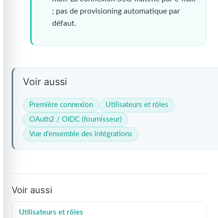
; pas de provisioning automatique par
défaut.
Voir aussi
Première connexion
Utilisateurs et rôles
OAuth2 / OIDC (fournisseur)
Vue d'ensemble des intégrations
Voir aussi
Utilisateurs et rôles