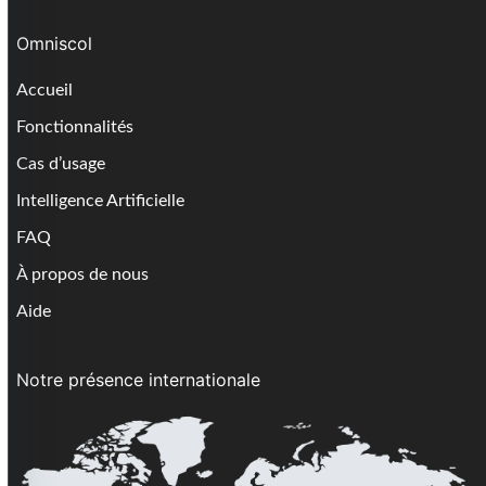
Omniscol
Accueil
Fonctionnalités
Cas d’usage
Intelligence Artificielle
FAQ
À propos de nous
Aide
Notre présence internationale