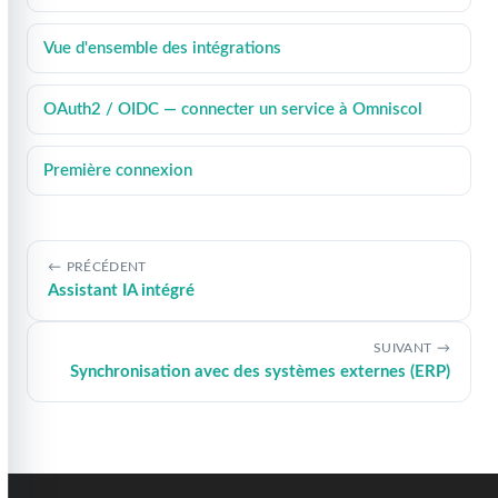
Vue d'ensemble des intégrations
OAuth2 / OIDC — connecter un service à Omniscol
Première connexion
PRÉCÉDENT
Assistant IA intégré
SUIVANT
Synchronisation avec des systèmes externes (ERP)