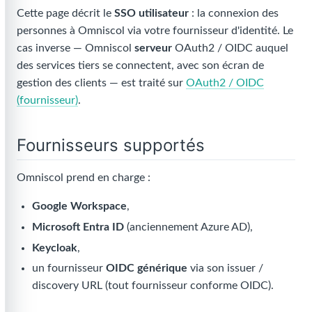
Cette page décrit le
SSO utilisateur
: la connexion des
personnes à Omniscol via votre fournisseur d'identité. Le
cas inverse — Omniscol
serveur
OAuth2 / OIDC auquel
des services tiers se connectent, avec son écran de
gestion des clients — est traité sur
OAuth2 / OIDC
(fournisseur)
.
Fournisseurs supportés
Omniscol prend en charge :
Google Workspace
,
Microsoft Entra ID
(anciennement Azure AD),
Keycloak
,
un fournisseur
OIDC générique
via son issuer /
discovery URL (tout fournisseur conforme OIDC).