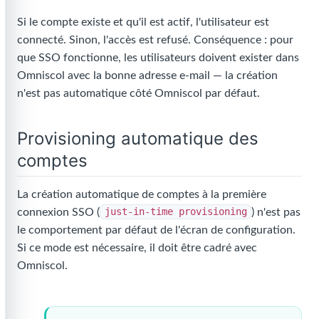
Si le compte existe et qu'il est actif, l'utilisateur est
connecté. Sinon, l'accès est refusé. Conséquence : pour
que SSO fonctionne, les utilisateurs doivent exister dans
Omniscol avec la bonne adresse e-mail — la création
n'est pas automatique côté Omniscol par défaut.
Provisioning automatique des
comptes
La création automatique de comptes à la première
connexion SSO (
just-in-time provisioning
) n'est pas
le comportement par défaut de l'écran de configuration.
Si ce mode est nécessaire, il doit être cadré avec
Omniscol.