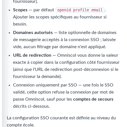
fournisseur).
Scopes
— par défaut
openid profile email
.
Ajouter les scopes spécifiques au fournisseur si
besoin.
Domaines autorisés
— liste optionnelle de domaines
de messagerie acceptés à la connexion SSO ; laissée
vide, aucun filtrage par domaine n'est appliqué.
URL de redirection
— Omniscol vous donne la valeur
exacte à copier dans la configuration côté fournisseur
(ainsi que l'URL de redirection post-déconnexion si le
fournisseur la demande).
Connexion uniquement par SSO — une fois le SSO
validé, cette option refuse la connexion par mot de
passe Omniscol, sauf pour les
comptes de secours
décrits ci-dessous.
La configuration SSO courante est définie au niveau du
compte école.