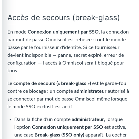
Accès de secours (break-glass)
En mode
Connexion uniquement par SSO
, la connexion
par mot de passe Omniscol est refusée : tout le monde
passe par le fournisseur d'identité. Si ce fournisseur
devient indisponible — panne, secret expiré, erreur de
configuration — l'accès à Omniscol serait bloqué pour
tous.
Le
compte de secours (« break-glass »)
est le garde-fou
contre ce blocage : un compte
administrateur
autorisé à
se connecter par mot de passe Omniscol même lorsque
le mode SSO exclusif est actif.
Dans la fiche d'un compte
administrateur
, lorsque
l'option
Connexion uniquement par SSO
est active,
une case
Break-glass (SSO only)
apparaît. La cocher