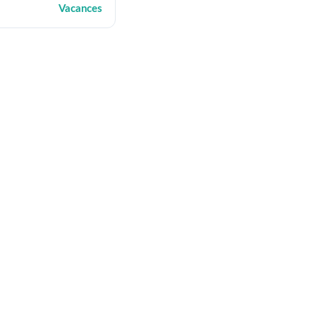
Vacances