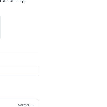
tres d'affichage.
SUIVANT