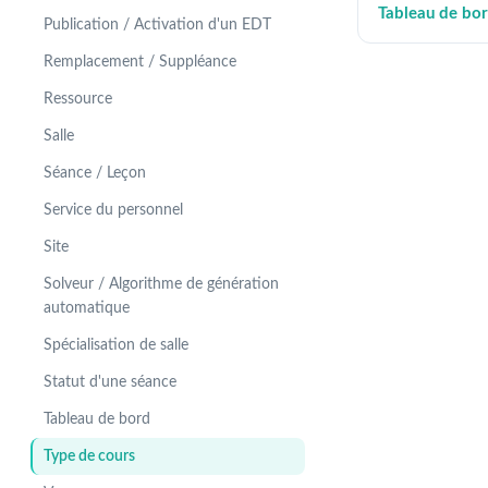
Tableau de bo
Publication / Activation d'un EDT
Remplacement / Suppléance
Ressource
Salle
Séance / Leçon
Service du personnel
Site
Solveur / Algorithme de génération
automatique
Spécialisation de salle
Statut d'une séance
Tableau de bord
Type de cours