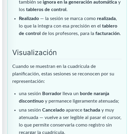
también se
ignora en la generación automática
y
los
tableros de control
.
Realizado
— la sesión se marca como
realizada
,
lo que la integra con esa precisión en el
tablero
de control
de los profesores, para la
facturación
.
Visualización
Cuando se muestran en la cuadrícula de
planificación, estas sesiones se reconocen por su
representación:
una sesión
Borrador
lleva un
borde naranja
discontinuo
y permanece ligeramente atenuada;
una sesión
Cancelado
aparece
tachada
y muy
atenuada — vuelve a ser legible al pasar el cursor,
lo que permite conservarla como registro sin
recargar la cuadrícula.