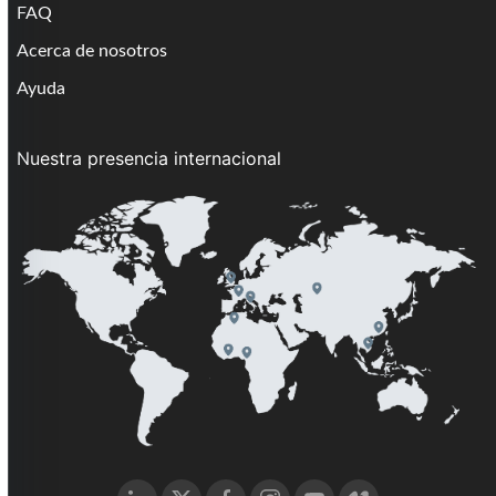
FAQ
Acerca de nosotros
Ayuda
Nuestra presencia internacional