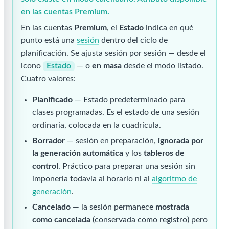
en las cuentas Premium.
En las cuentas
Premium
, el
Estado
indica en qué
punto está una
sesión
dentro del ciclo de
planificación. Se ajusta sesión por sesión — desde el
icono
Estado
— o
en masa
desde el modo listado.
Cuatro valores:
Planificado
— Estado predeterminado para
clases programadas. Es el estado de una sesión
ordinaria, colocada en la cuadrícula.
Borrador
— sesión en preparación,
ignorada por
la generación automática
y los
tableros de
control
. Práctico para preparar una sesión sin
imponerla todavía al horario ni al
algoritmo de
generación
.
Cancelado
— la sesión permanece
mostrada
como cancelada
(conservada como registro) pero