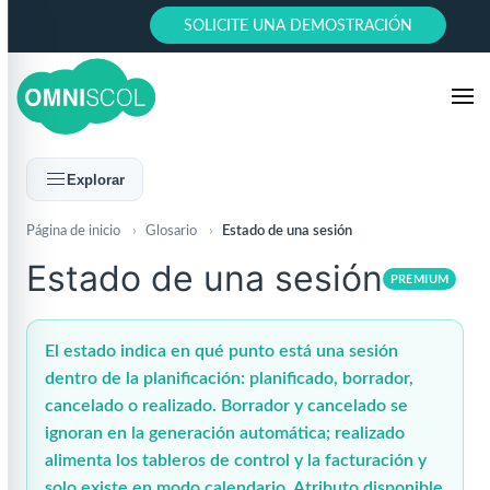
SOLICITE UNA DEMOSTRACIÓN
Explorar
Página de inicio
›
Glosario
›
Estado de una sesión
Estado de una sesión
PREMIUM
El estado indica en qué punto está una sesión
dentro de la planificación: planificado, borrador,
cancelado o realizado. Borrador y cancelado se
ignoran en la generación automática; realizado
alimenta los tableros de control y la facturación y
solo existe en modo calendario. Atributo disponible