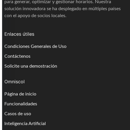
para generar, optimizar y gestionar horarios. Nuestra
solución innovadora se ha desplegado en múltiples países
con el apoyo de socios locales.
Enlaces útiles
Condiciones Generales de Uso
Contáctenos
Solicite una demostración
Omniscol
Página de inicio
Funcionalidades
Casos de uso
Inteligencia Artificial