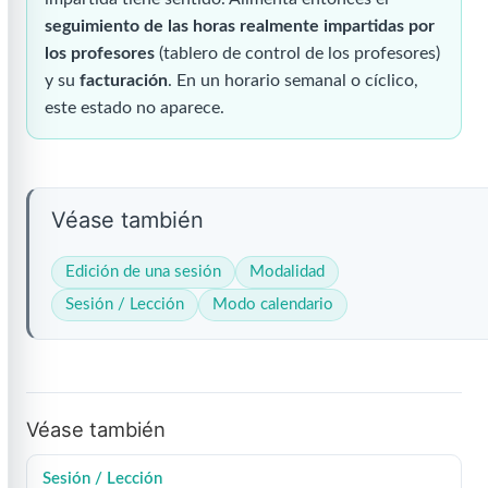
seguimiento de las horas realmente impartidas por
los profesores
(tablero de control de los profesores)
y su
facturación
. En un horario semanal o cíclico,
este estado no aparece.
Véase también
Edición de una sesión
Modalidad
Sesión / Lección
Modo calendario
Véase también
Sesión / Lección