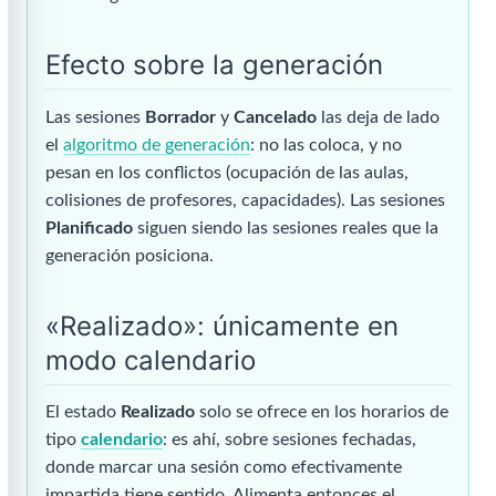
Efecto sobre la generación
Las sesiones
Borrador
y
Cancelado
las deja de lado
el
algoritmo de generación
: no las coloca, y no
pesan en los conflictos (ocupación de las aulas,
colisiones de profesores, capacidades). Las sesiones
Planificado
siguen siendo las sesiones reales que la
generación posiciona.
«Realizado»: únicamente en
modo calendario
El estado
Realizado
solo se ofrece en los horarios de
tipo
calendario
: es ahí, sobre sesiones fechadas,
donde marcar una sesión como efectivamente
impartida tiene sentido. Alimenta entonces el