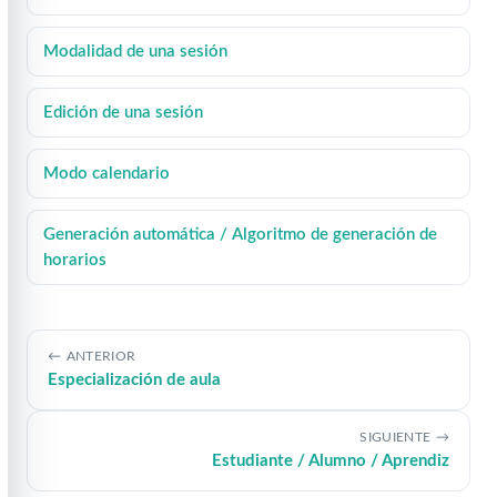
Modalidad de una sesión
Edición de una sesión
Modo calendario
Generación automática / Algoritmo de generación de
horarios
ANTERIOR
Especialización de aula
SIGUIENTE
Estudiante / Alumno / Aprendiz