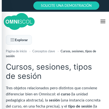
SOLICITE UNA DEMOSTRACIÓN
Explorar
Página de inicio
›
Conceptos clave
›
Cursos, sesiones, tipos de
sesión
Cursos, sesiones, tipos
de sesión
Tres objetos relacionados pero distintos que conviene
diferenciar bien en Omniscol: el
curso
(la unidad
pedagógica abstracta), la
sesión
(una instancia concreta
del curso, en una fecha precisa), y el
tipo de sesión
(la