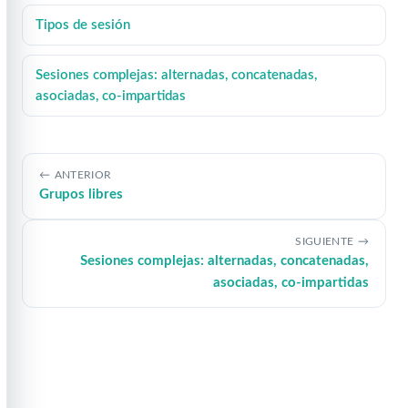
Tipos de sesión
Sesiones complejas: alternadas, concatenadas,
asociadas, co-impartidas
ANTERIOR
Grupos libres
SIGUIENTE
Sesiones complejas: alternadas, concatenadas,
asociadas, co-impartidas