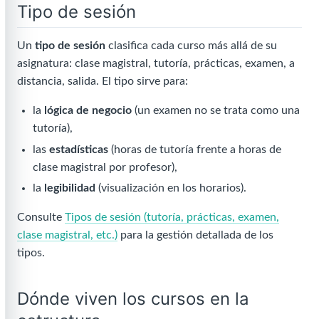
Tipo de sesión
Un
tipo de sesión
clasifica cada curso más allá de su
asignatura: clase magistral, tutoría, prácticas, examen, a
distancia, salida. El tipo sirve para:
la
lógica de negocio
(un examen no se trata como una
tutoría),
las
estadísticas
(horas de tutoría frente a horas de
clase magistral por profesor),
la
legibilidad
(visualización en los horarios).
Consulte
Tipos de sesión (tutoría, prácticas, examen,
clase magistral, etc.)
para la gestión detallada de los
tipos.
Dónde viven los cursos en la