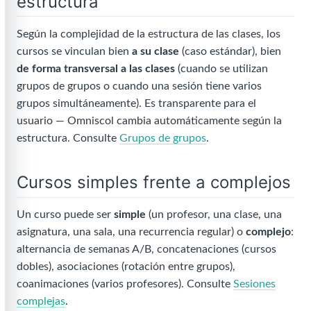
estructura
Según la complejidad de la estructura de las clases, los
cursos se vinculan bien
a su clase
(caso estándar), bien
de forma transversal a las clases
(cuando se utilizan
grupos de grupos o cuando una sesión tiene varios
grupos simultáneamente). Es transparente para el
usuario — Omniscol cambia automáticamente según la
estructura. Consulte
Grupos de grupos
.
Cursos simples frente a complejos
Un curso puede ser
simple
(un profesor, una clase, una
asignatura, una sala, una recurrencia regular) o
complejo
:
alternancia de semanas A/B, concatenaciones (cursos
dobles), asociaciones (rotación entre grupos),
coanimaciones (varios profesores). Consulte
Sesiones
complejas
.