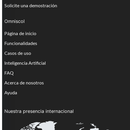
Solicite una demostración
Omniscol
Página de inicio
Funcionalidades
Casos de uso
Inteligencia Artificial
FAQ
Acerca de nosotros
Ayuda
Nuestra presencia internacional