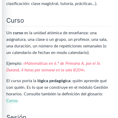
clasificación: clase magistral, tutoría, prácticas…).
Curso
Un
curso
es la unidad atómica de enseñanza: una
asignatura, una clase o un grupo, un profesor, una sala,
una duración, un número de repeticiones semanales (o
un calendario de fechas en modo calendario).
Ejemplo:
«Matemáticas en 6.º de Primaria A, por el Sr.
Durand, 4 horas por semana en la sala B204».
El curso porta la
lógica pedagógica
: quién aprende qué
con quién. Es lo que se construye en el módulo Gestión
horarios. Consulte también la definición del glosario:
Curso
.
Sesión