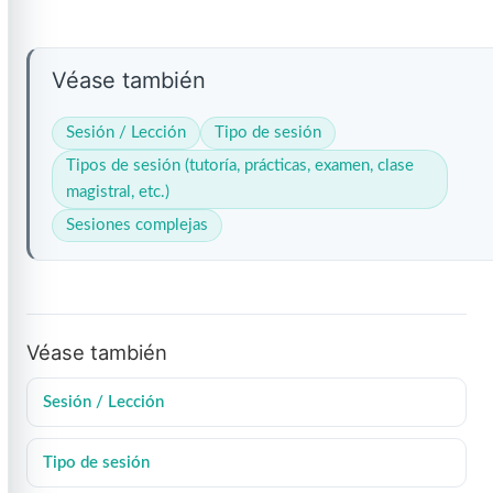
Véase también
Sesión / Lección
Tipo de sesión
Tipos de sesión (tutoría, prácticas, examen, clase
magistral, etc.)
Sesiones complejas
Véase también
Sesión / Lección
Tipo de sesión