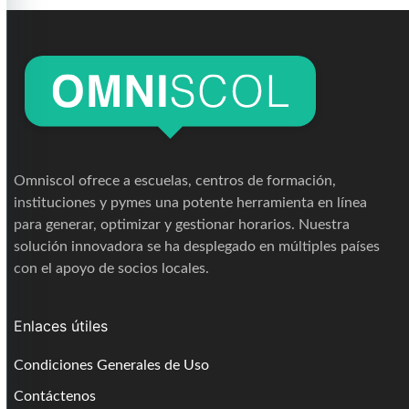
Omniscol ofrece a escuelas, centros de formación,
instituciones y pymes una potente herramienta en línea
para generar, optimizar y gestionar horarios. Nuestra
solución innovadora se ha desplegado en múltiples países
con el apoyo de socios locales.
Enlaces útiles
Condiciones Generales de Uso
Contáctenos