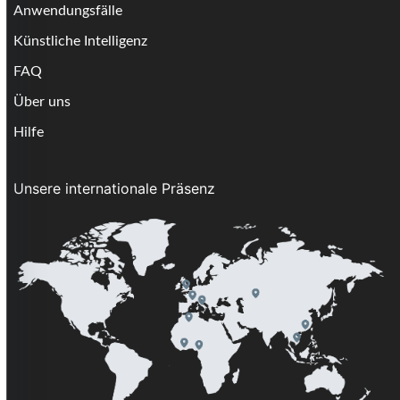
Anwendungsfälle
Künstliche Intelligenz
FAQ
Über uns
Hilfe
Unsere internationale Präsenz