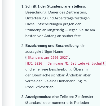
Schritt 1 der Stundenplanerstellung
:
Bezeichnung, Dauer des Zeitfensters,
Unterteilung und Arbeitstage festlegen.
Diese Entscheidungen prägen den
Stundenplan langfristig — legen Sie sie am
besten von Anfang an sauber fest.
Bezeichnung und Beschreibung
: ein
aussagekräftiger Name
(
Stundenplan 2026-2027
,
HJ1 2026 — Jahrgang M2 Betriebswirtschaft
und eine freie Beschreibung. Überall in
der Oberfläche sichtbar. Änderbar, aber
vermeiden Sie eine Umbenennung im
Produktivbetrieb.
Anzeigemodus
: eine Zeile pro Zeitfenster
(Standard) oder nummerierte Perioden