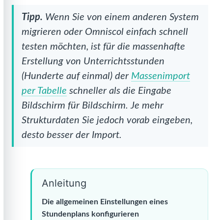
Tipp.
Wenn Sie von einem anderen System
migrieren oder Omniscol einfach schnell
testen möchten, ist für die massenhafte
Erstellung von Unterrichtsstunden
(Hunderte auf einmal) der
Massenimport
per Tabelle
schneller als die Eingabe
Bildschirm für Bildschirm. Je mehr
Strukturdaten Sie jedoch vorab eingeben,
desto besser der Import.
Anleitung
Die allgemeinen Einstellungen eines
Stundenplans konfigurieren