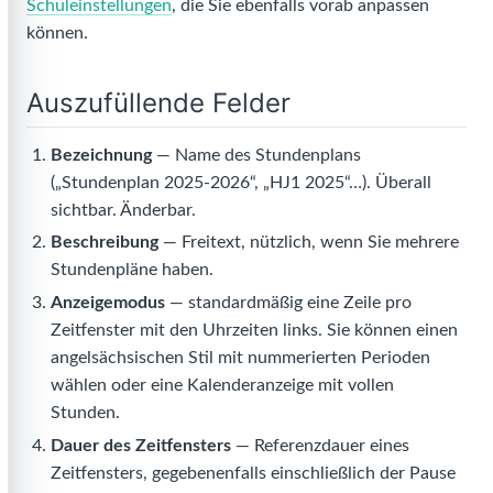
Schuleinstellungen
, die Sie ebenfalls vorab anpassen
können.
Auszufüllende Felder
Bezeichnung
— Name des Stundenplans
(„Stundenplan 2025-2026“, „HJ1 2025“…). Überall
sichtbar. Änderbar.
Beschreibung
— Freitext, nützlich, wenn Sie mehrere
Stundenpläne haben.
Anzeigemodus
— standardmäßig eine Zeile pro
Zeitfenster mit den Uhrzeiten links. Sie können einen
angelsächsischen Stil mit nummerierten Perioden
wählen oder eine Kalenderanzeige mit vollen
Stunden.
Dauer des Zeitfensters
— Referenzdauer eines
Zeitfensters, gegebenenfalls einschließlich der Pause