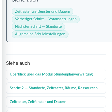
Zeitraster, Zeitfenster und Dauern
Vorheriger Schritt — Voraussetzungen
Nächster Schritt — Standorte
Allgemeine Schuleinstellungen
Siehe auch
Überblick über das Modul Stundenplanverwaltung
Schritt 2 — Standorte, Zeitraster, Räume, Ressourcen
Zeitraster, Zeitfenster und Dauern