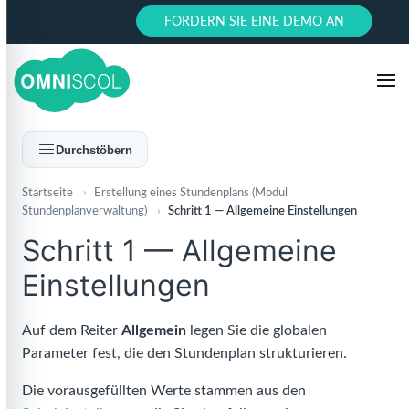
FORDERN SIE EINE DEMO AN
Durchstöbern
Startseite
›
Erstellung eines Stundenplans (Modul
Stundenplanverwaltung)
›
Schritt 1 — Allgemeine Einstellungen
Schritt 1 — Allgemeine
Einstellungen
Auf dem Reiter
Allgemein
legen Sie die globalen
Parameter fest, die den Stundenplan strukturieren.
Die vorausgefüllten Werte stammen aus den