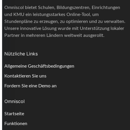
Omniscol bietet Schulen, Bildungszentren, Einrichtungen
und KMU ein leistungsstarkes Online-Tool, um
Stundenpläne zu erzeugen, zu optimieren und zu verwalten.
Unsere innovative Lösung wurde mit Unterstützung lokaler
Partner in mehreren Ländern weltweit ausgerollt.
Nützliche Links
Allgemeine Geschäftsbedingungen
Kontaktieren Sie uns
Fordern Sie eine Demo an
Omniscol
Startseite
Funktionen