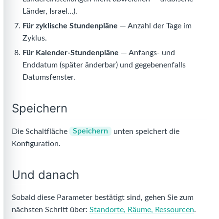
Länder, Israel…).
Für zyklische Stundenpläne
— Anzahl der Tage im
Zyklus.
Für Kalender-Stundenpläne
— Anfangs- und
Enddatum (später änderbar) und gegebenenfalls
Datumsfenster.
Speichern
Die Schaltfläche
Speichern
unten speichert die
Konfiguration.
Und danach
Sobald diese Parameter bestätigt sind, gehen Sie zum
nächsten Schritt über:
Standorte, Räume, Ressourcen
.