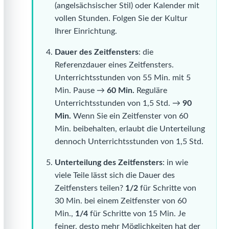
(angelsächsischer Stil) oder Kalender mit
vollen Stunden. Folgen Sie der Kultur
Ihrer Einrichtung.
Dauer des Zeitfensters
: die
Referenzdauer eines Zeitfensters.
Unterrichtsstunden von 55 Min. mit 5
Min. Pause →
60 Min.
Reguläre
Unterrichtsstunden von 1,5 Std. →
90
Min.
Wenn Sie ein Zeitfenster von 60
Min. beibehalten, erlaubt die Unterteilung
dennoch Unterrichtsstunden von 1,5 Std.
Unterteilung des Zeitfensters
: in wie
viele Teile lässt sich die Dauer des
Zeitfensters teilen?
1/2
für Schritte von
30 Min. bei einem Zeitfenster von 60
Min.,
1/4
für Schritte von 15 Min. Je
feiner, desto mehr Möglichkeiten hat der