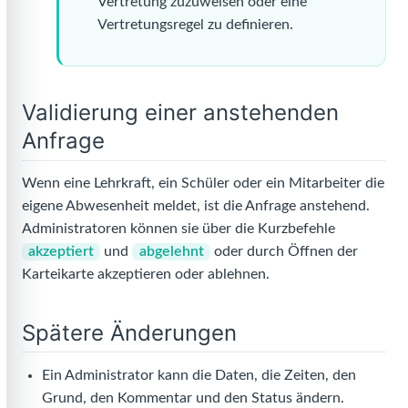
Vertretung zuzuweisen oder eine
Vertretungsregel zu definieren.
Validierung einer anstehenden
Anfrage
Wenn eine Lehrkraft, ein Schüler oder ein Mitarbeiter die
eigene Abwesenheit meldet, ist die Anfrage anstehend.
Administratoren können sie über die Kurzbefehle
akzeptiert
und
abgelehnt
oder durch Öffnen der
Karteikarte akzeptieren oder ablehnen.
Spätere Änderungen
Ein Administrator kann die Daten, die Zeiten, den
Grund, den Kommentar und den Status ändern.