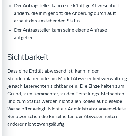
Der Antragsteller kann eine künftige Abwesenheit
ändern, die ihm gehört; die Änderung durchläuft
erneut den anstehenden Status.
Der Antragsteller kann seine eigene Anfrage
aufgeben.
Sichtbarkeit
Dass eine Entität abwesend ist, kann in den
Stundenplänen oder im Modul Abwesenheitsverwaltung
je nach Leserechten sichtbar sein. Die Einzelheiten zum
Grund, zum Kommentar, zu den Erstellungs-Metadaten
und zum Status werden nicht allen Rollen auf dieselbe
Weise offengelegt: Nicht als Administrator angemeldete
Benutzer sehen die Einzelheiten der Abwesenheiten
anderer nicht zwangsläufig.