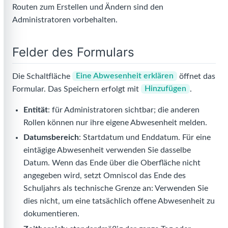
Routen zum Erstellen und Ändern sind den
Administratoren vorbehalten.
Felder des Formulars
Die Schaltfläche
Eine Abwesenheit erklären
öffnet das
Formular. Das Speichern erfolgt mit
Hinzufügen
.
Entität
: für Administratoren sichtbar; die anderen
Rollen können nur ihre eigene Abwesenheit melden.
Datumsbereich
: Startdatum und Enddatum. Für eine
eintägige Abwesenheit verwenden Sie dasselbe
Datum. Wenn das Ende über die Oberfläche nicht
angegeben wird, setzt Omniscol das Ende des
Schuljahrs als technische Grenze an: Verwenden Sie
dies nicht, um eine tatsächlich offene Abwesenheit zu
dokumentieren.