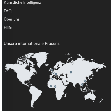
Künstliche Intelligenz
FAQ
Über uns
Hilfe
Unsere internationale Präsenz