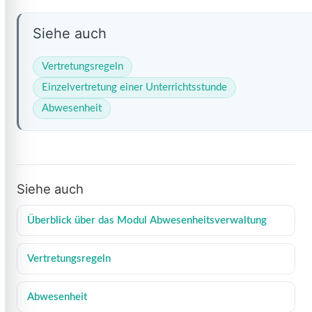
Siehe auch
Vertretungsregeln
Einzelvertretung einer Unterrichtsstunde
Abwesenheit
Siehe auch
Überblick über das Modul Abwesenheitsverwaltung
Vertretungsregeln
Abwesenheit