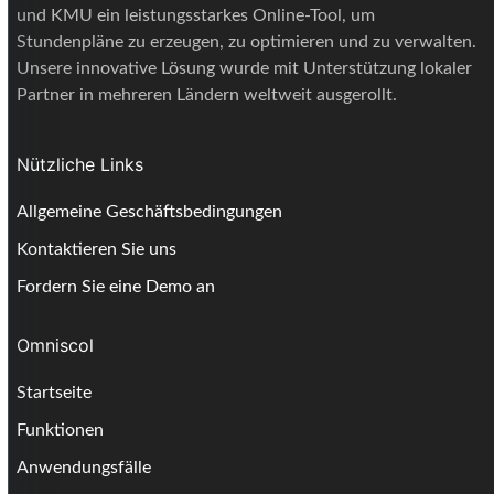
und KMU ein leistungsstarkes Online-Tool, um
Stundenpläne zu erzeugen, zu optimieren und zu verwalten.
Unsere innovative Lösung wurde mit Unterstützung lokaler
Partner in mehreren Ländern weltweit ausgerollt.
Nützliche Links
Allgemeine Geschäftsbedingungen
Kontaktieren Sie uns
Fordern Sie eine Demo an
Omniscol
Startseite
Funktionen
Anwendungsfälle