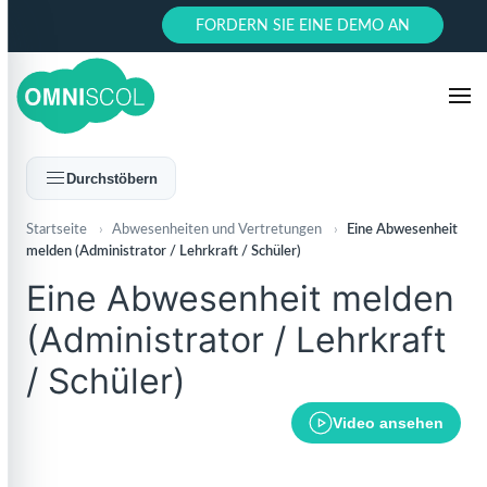
FORDERN SIE EINE DEMO AN
Durchstöbern
Startseite
›
Abwesenheiten und Vertretungen
›
Eine Abwesenheit
melden (Administrator / Lehrkraft / Schüler)
Eine Abwesenheit melden
(Administrator / Lehrkraft
/ Schüler)
Video ansehen