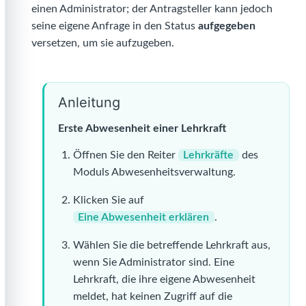
einen Administrator; der Antragsteller kann jedoch
seine eigene Anfrage in den Status
aufgegeben
versetzen, um sie aufzugeben.
Anleitung
Erste Abwesenheit einer Lehrkraft
Öffnen Sie den Reiter
Lehrkräfte
des
Moduls Abwesenheitsverwaltung.
Klicken Sie auf
Eine Abwesenheit erklären
.
Wählen Sie die betreffende Lehrkraft aus,
wenn Sie Administrator sind. Eine
Lehrkraft, die ihre eigene Abwesenheit
meldet, hat keinen Zugriff auf die