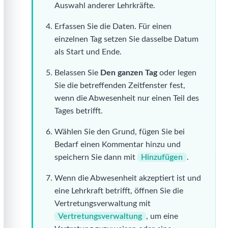
Auswahl anderer Lehrkräfte.
Erfassen Sie die Daten. Für einen
einzelnen Tag setzen Sie dasselbe Datum
als Start und Ende.
Belassen Sie
Den ganzen Tag
oder legen
Sie die betreffenden Zeitfenster fest,
wenn die Abwesenheit nur einen Teil des
Tages betrifft.
Wählen Sie den Grund, fügen Sie bei
Bedarf einen Kommentar hinzu und
speichern Sie dann mit
Hinzufügen
.
Wenn die Abwesenheit akzeptiert ist und
eine Lehrkraft betrifft, öffnen Sie die
Vertretungsverwaltung mit
Vertretungsverwaltung
, um eine